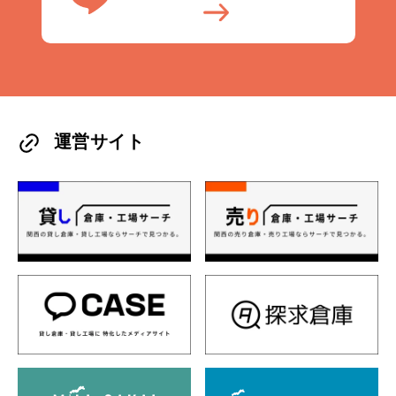
運営サイト