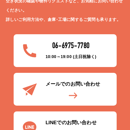
空き状況の確認や物件リクエストなど、お気軽にお問い合わせ
ください。
詳しいご利用方法や、倉庫･工場に関するご質問も承ります。
06-6975-7780
10:00～19:00 (土日祝除く)
メールでのお問い合わせ
LINEでのお問い合わせ