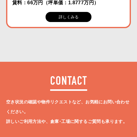
賃料：66万円（坪単価：1.8777万円）
詳しくみる
CONTACT
空き状況の確認や物件リクエストなど、お気軽にお問い合わせ
ください。
詳しいご利用方法や、倉庫･工場に関するご質問も承ります。