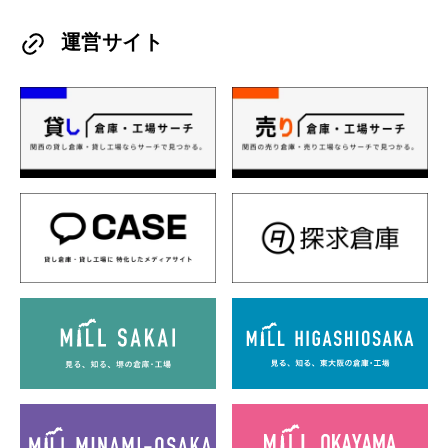
運営サイト