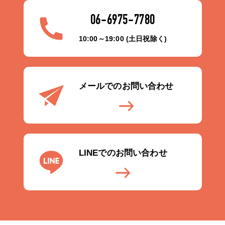
06-6975-7780
10:00～19:00 (土日祝除く)
メールでのお問い合わせ
LINEでのお問い合わせ