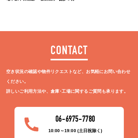
CONTACT
空き状況の確認や物件リクエストなど、お気軽にお問い合わせ
ください。
詳しいご利用方法や、倉庫･工場に関するご質問も承ります。
06-6975-7780
10:00～19:00 (土日祝除く)