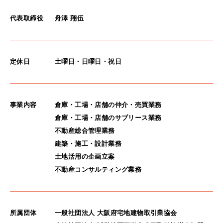
代表取締役
舟澤 翔伍
定休日
土曜日・日曜日・祝日
事業内容
倉庫・工場・店舗の仲介・売買業務
倉庫・工場・店舗のサブリース業務
不動産総合管理業務
建築・施工・設計業務
土地活用の企画立案
不動産コンサルティング業務
所属団体
一般社団法人 大阪府宅地建物取引業協会