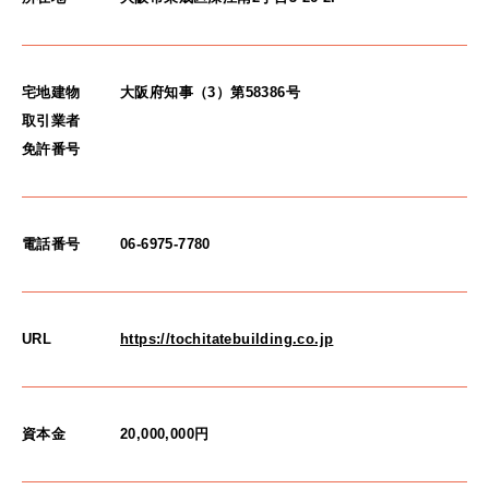
宅地建物
大阪府知事（3）第58386号
取引業者
免許番号
電話番号
06-6975-7780
URL
https://tochitatebuilding.co.jp
資本金
20,000,000円