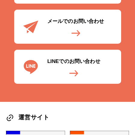
メールでのお問い合わせ
LINEでのお問い合わせ
運営サイト