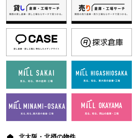
北大阪・北摂の物件