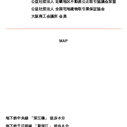
公益社団法人 近畿地区不動産公正取引協議会加盟
公益社団法人 全国宅地建物取引業保証協会
大阪商工会議所 会員
MAP
地下鉄中央線 「深江橋」 徒歩８分
地下鉄千日前線 「新深江」 徒歩８分