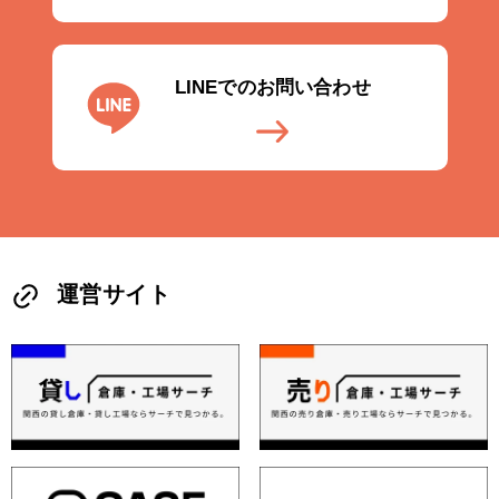
LINEでのお問い合わせ
運営サイト