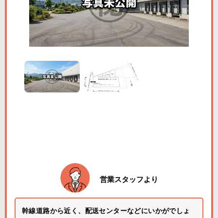
営業スタッフより
幹線道路から近く、配送センターなどにいかがでしょ