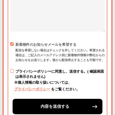
新着物件のお知らせメールを希望する
配信を希望しない場合はチェックを外してください。希望される
場合は、ご記入のメールアドレス宛に新着物件情報や弊社からの
お知らせをお送りします。後から配信停止することも可能です。
プライバシーポリシーに同意し、送信する。( 確認画面
は表示されません)
※個人情報の取り扱いについては、
プライバシーポリシー
をご覧ください。
内容を送信する