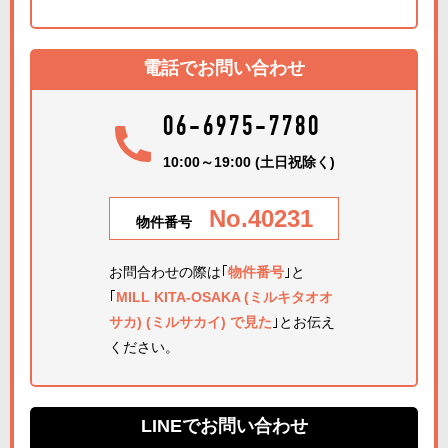
電話でお問い合わせ
06-6975-7780
10:00～19:00 (土日祝除く)
No.40231
物件番号
お問合わせの際は｢
物件番号
｣と
｢
MILL KITA-OSAKA (ミルキタオオ
サカ) (ミルサカイ) で見た
｣とお伝え
ください。
LINEでお問い合わせ