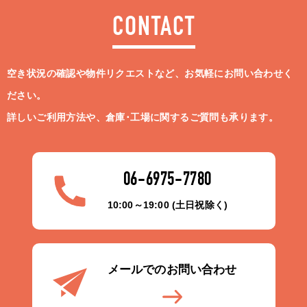
CONTACT
空き状況の確認や物件リクエストなど、お気軽にお問い合わせく
ださい。
詳しいご利用方法や、倉庫･工場に関するご質問も承ります。
06-6975-7780
10:00～19:00 (土日祝除く)
メールでのお問い合わせ