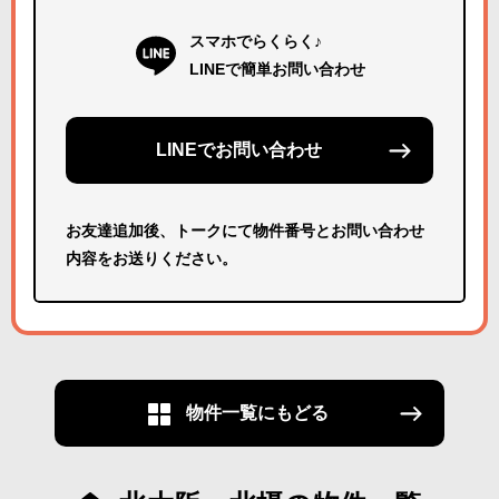
スマホでらくらく♪
LINEで簡単お問い合わせ
LINEでお問い合わせ
お友達追加後、トークにて物件番号とお問い合わせ
内容をお送りください。
物件一覧にもどる