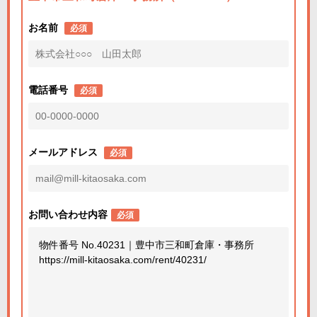
お名前
必須
電話番号
必須
メールアドレス
必須
お問い合わせ内容
必須