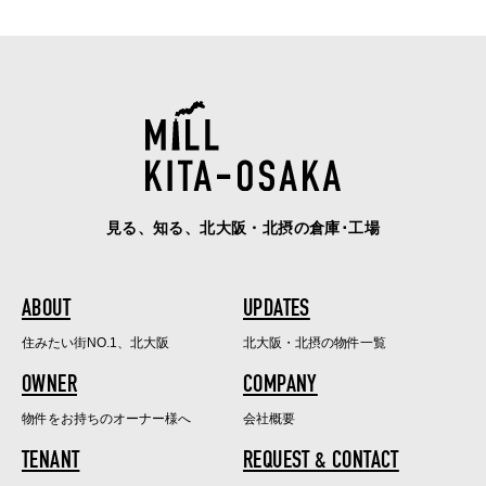
見る、知る、北大阪・北摂の倉庫･工場
ABOUT
UPDATES
住みたい街NO.1、北大阪
北大阪・北摂の物件一覧
OWNER
COMPANY
物件をお持ちのオーナー様へ
会社概要
TENANT
REQUEST & CONTACT