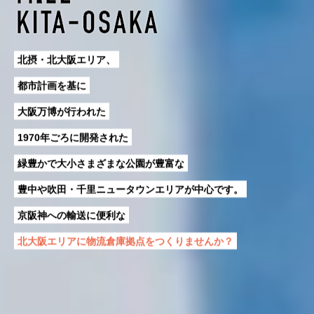
北摂・北大阪エリア、
都市計画を基に
大阪万博が行われた
1970年ごろに開発された
緑豊かで大小さまざまな公園が豊富な
豊中や吹田・千里ニュータウンエリアが中心です。
京阪神への輸送に便利な
北大阪エリアに物流倉庫拠点をつくりませんか？