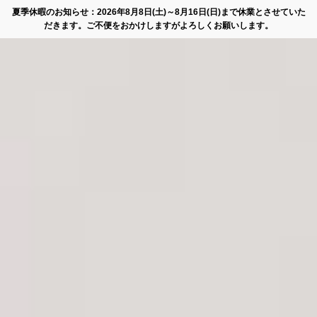
夏季休暇のお知らせ：2026年8月8日(土)～8月16日(日)まで休業とさせていた
だきます。ご不便をおかけしますがよろしくお願いします。