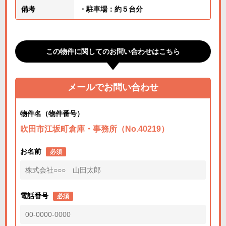
備考
・駐車場：約５台分
この物件に関してのお問い合わせはこちら
メールでお問い合わせ
物件名（物件番号）
吹田市江坂町倉庫・事務所（No.40219）
お名前
必須
電話番号
必須