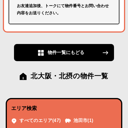
お友達追加後、トークにて物件番号とお問い合わせ
内容をお送りください。
物件一覧にもどる
北大阪・北摂の物件一覧
エリア検索
すべてのエリア
(47)
池田市
(1)