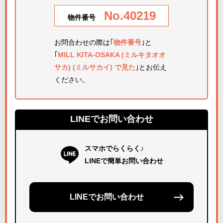
No.40219
物件番号
お問合わせの際は｢
物件番号
｣と
｢
MILL KITA-OSAKA (ミルキタオオ
サカ) (ミルサカイ) で見た
｣とお伝え
ください。
LINEでお問い合わせ
スマホでらくらく♪
LINEで簡単お問い合わせ
LINEでお問い合わせ