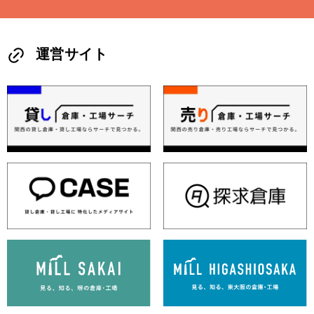
運営サイト