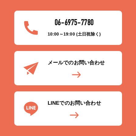
06-6975-7780
10:00～19:00 (土日祝除く)
メールでのお問い合わせ
LINEでのお問い合わせ