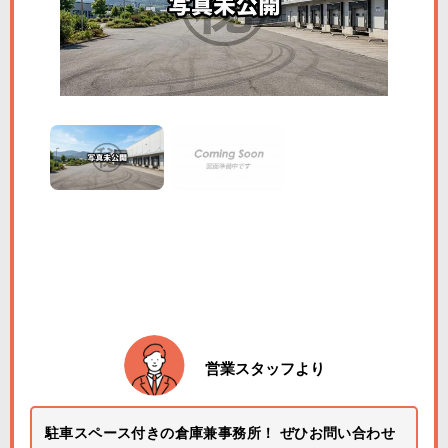
営業スタッフより
駐車スペース付きの倉庫兼事務所！ ぜひお問い合わせ