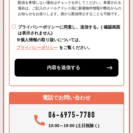
配信を希望しない場合はチェックを外してください。希望される
場合は、ご記入のメールアドレス宛に新着物件情報や弊社からの
お知らせをお送りします。後から配信停止することも可能です。
プライバシーポリシーに同意し、送信する。( 確認画面
は表示されません)
※個人情報の取り扱いについては、
プライバシーポリシー
をご覧ください。
内容を送信する
電話でお問い合わせ
06-6975-7780
10:00～19:00 (土日祝除く)