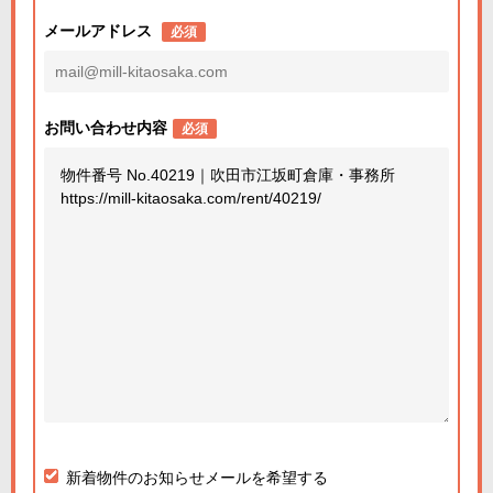
メールアドレス
必須
お問い合わせ内容
必須
新着物件のお知らせメールを希望する