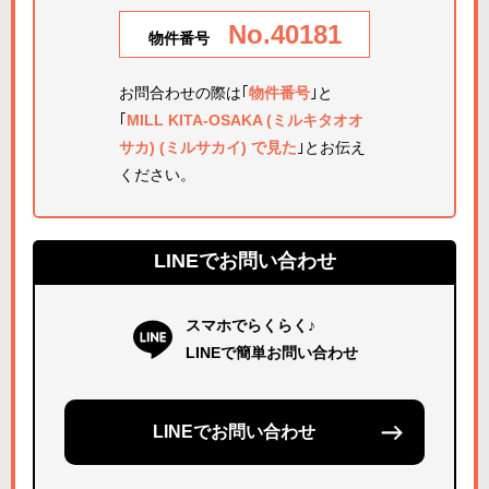
No.40181
物件番号
お問合わせの際は｢
物件番号
｣と
｢
MILL KITA-OSAKA (ミルキタオオ
サカ) (ミルサカイ) で見た
｣とお伝え
ください。
LINEでお問い合わせ
スマホでらくらく♪
LINEで簡単お問い合わせ
LINEでお問い合わせ