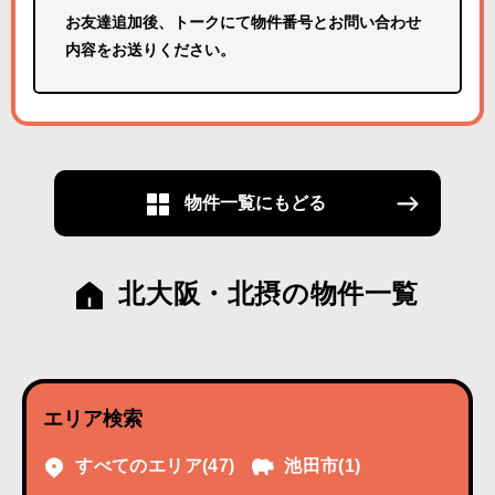
お友達追加後、トークにて物件番号とお問い合わせ
内容をお送りください。
物件一覧にもどる
北大阪・北摂の物件一覧
エリア検索
すべてのエリア
(47)
池田市
(1)