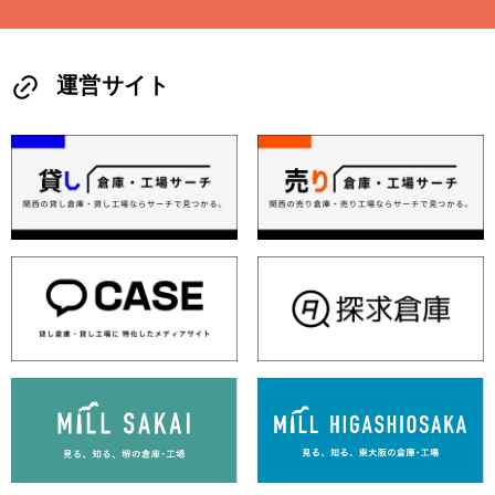
運営サイト