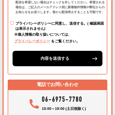
配信を希望しない場合はチェックを外してください。希望される
場合は、ご記入のメールアドレス宛に新着物件情報や弊社からの
お知らせをお送りします。後から配信停止することも可能です。
プライバシーポリシーに同意し、送信する。( 確認画面
は表示されません)
※個人情報の取り扱いについては、
プライバシーポリシー
をご覧ください。
内容を送信する
電話でお問い合わせ
06-6975-7780
10:00～19:00 (土日祝除く)