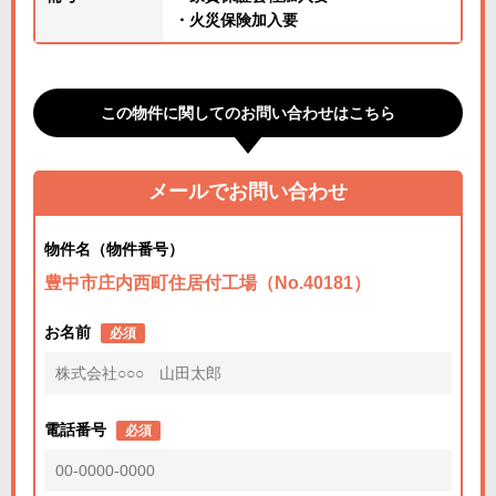
・火災保険加入要
この物件に関してのお問い合わせはこちら
メールでお問い合わせ
物件名（物件番号）
豊中市庄内西町住居付工場（No.40181）
お名前
必須
電話番号
必須