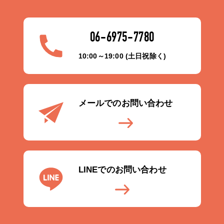
06-6975-7780
10:00～19:00 (土日祝除く)
メールでのお問い合わせ
LINEでのお問い合わせ