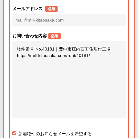
メールアドレス
必須
お問い合わせ内容
必須
新着物件のお知らせメールを希望する