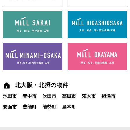
北大阪・北摂の物件
池田市
豊中市
吹田市
高槻市
茨木市
摂津市
箕面市
豊能町
能勢町
島本町