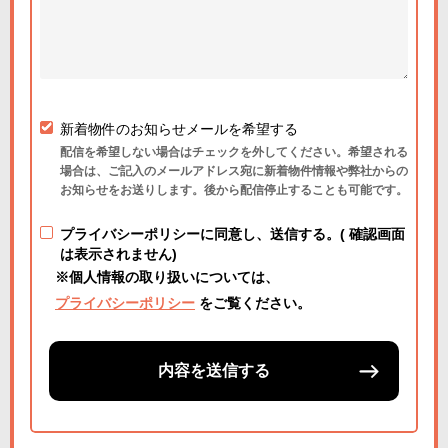
新着物件のお知らせメールを希望する
配信を希望しない場合はチェックを外してください。希望される
場合は、ご記入のメールアドレス宛に新着物件情報や弊社からの
お知らせをお送りします。後から配信停止することも可能です。
プライバシーポリシーに同意し、送信する。( 確認画面
は表示されません)
※個人情報の取り扱いについては、
プライバシーポリシー
をご覧ください。
内容を送信する