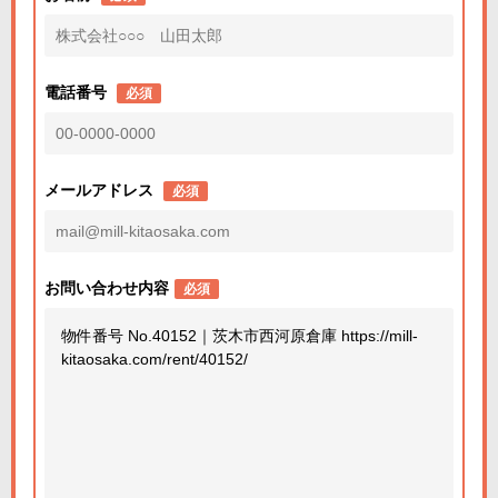
電話番号
必須
メールアドレス
必須
お問い合わせ内容
必須