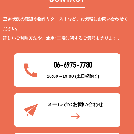
空き状況の確認や物件リクエストなど、お気軽にお問い合わせく
ださい。
詳しいご利用方法や、倉庫･工場に関するご質問も承ります。
06-6975-7780
10:00～19:00 (土日祝除く)
メールでのお問い合わせ