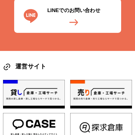
LINEでのお問い合わせ
運営サイト