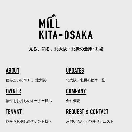
見る、知る、北大阪・北摂の倉庫･工場
ABOUT
UPDATES
住みたい街NO.1、北大阪
北大阪・北摂の物件一覧
OWNER
COMPANY
物件をお持ちのオーナー様へ
会社概要
TENANT
REQUEST & CONTACT
物件をお探しのテナント様へ
お問い合わせ･物件リクエスト