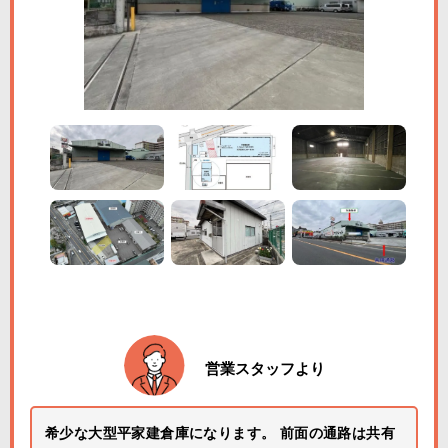
営業スタッフより
希少な大型平家建倉庫になります。 前面の通路は共有