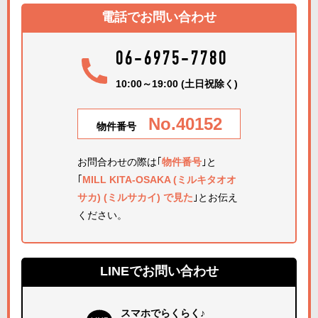
電話でお問い合わせ
06-6975-7780
10:00～19:00 (土日祝除く)
No.40152
物件番号
お問合わせの際は｢
物件番号
｣と
｢
MILL KITA-OSAKA (ミルキタオオ
サカ) (ミルサカイ) で見た
｣とお伝え
ください。
LINEでお問い合わせ
スマホでらくらく♪