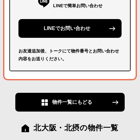
LINEで簡単お問い合わせ
LINEでお問い合わせ
お友達追加後、トークにて物件番号とお問い合わせ
内容をお送りください。
物件一覧にもどる
北大阪・北摂の物件一覧