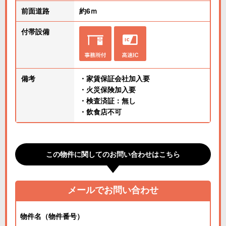
前面道路
約6ｍ
付帯設備
備考
・家賃保証会社加入要
・火災保険加入要
・検査済証：無し
・飲食店不可
この物件に関してのお問い合わせはこちら
メールでお問い合わせ
物件名（物件番号）