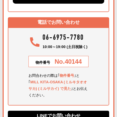
電話でお問い合わせ
06-6975-7780
10:00～19:00 (土日祝除く)
No.40144
物件番号
お問合わせの際は｢
物件番号
｣と
｢
MILL KITA-OSAKA (ミルキタオオ
サカ) (ミルサカイ) で見た
｣とお伝え
ください。
LINEでお問い合わせ