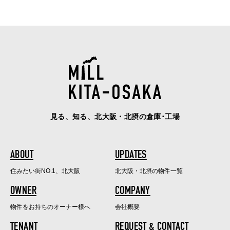
見る、知る、北大阪・北摂の倉庫･工場
ABOUT
UPDATES
住みたい街NO.1、北大阪
北大阪・北摂の物件一覧
OWNER
COMPANY
物件をお持ちのオーナー様へ
会社概要
TENANT
REQUEST & CONTACT