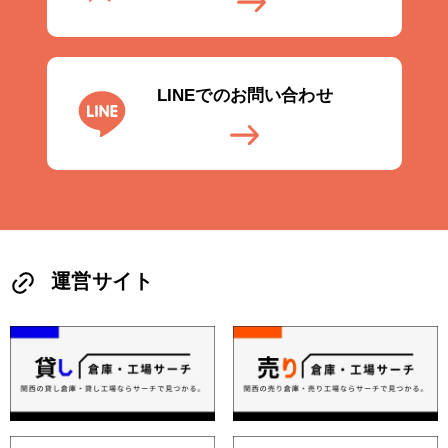
LINEでのお問い合わせ
運営サイト