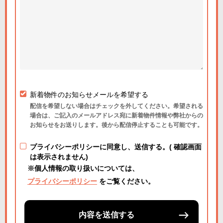
新着物件のお知らせメールを希望する
配信を希望しない場合はチェックを外してください。希望される
場合は、ご記入のメールアドレス宛に新着物件情報や弊社からの
お知らせをお送りします。後から配信停止することも可能です。
プライバシーポリシーに同意し、送信する。( 確認画面
は表示されません)
※個人情報の取り扱いについては、
プライバシーポリシー
をご覧ください。
内容を送信する