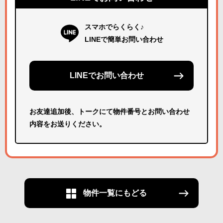
スマホでらくらく♪
LINEで簡単お問い合わせ
LINEでお問い合わせ
お友達追加後、トークにて物件番号とお問い合わせ
内容をお送りください。
物件一覧にもどる