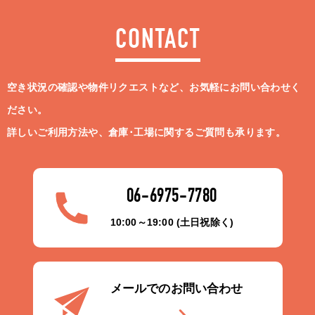
CONTACT
空き状況の確認や物件リクエストなど、お気軽にお問い合わせく
ださい。
詳しいご利用方法や、倉庫･工場に関するご質問も承ります。
06-6975-7780
10:00～19:00 (土日祝除く)
メールでのお問い合わせ