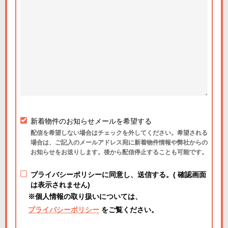
新着物件のお知らせメールを希望する
配信を希望しない場合はチェックを外してください。希望される
場合は、ご記入のメールアドレス宛に新着物件情報や弊社からの
お知らせをお送りします。後から配信停止することも可能です。
プライバシーポリシーに同意し、送信する。( 確認画面
は表示されません)
※個人情報の取り扱いについては、
プライバシーポリシー
をご覧ください。