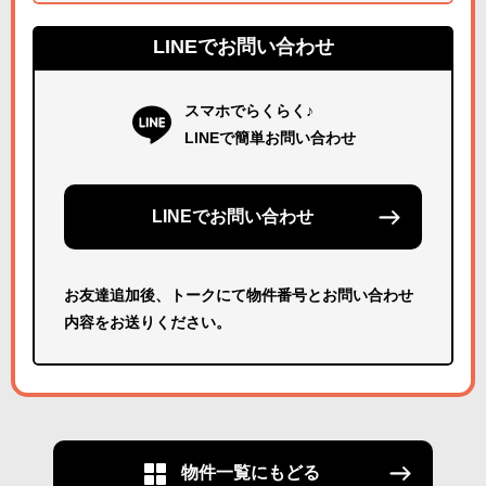
LINEでお問い合わせ
スマホでらくらく♪
LINEで簡単お問い合わせ
LINEでお問い合わせ
お友達追加後、トークにて物件番号とお問い合わせ
内容をお送りください。
物件一覧にもどる