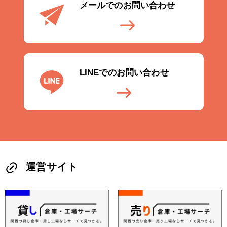
メールでのお問い合わせ
LINEでのお問い合わせ
運営サイト