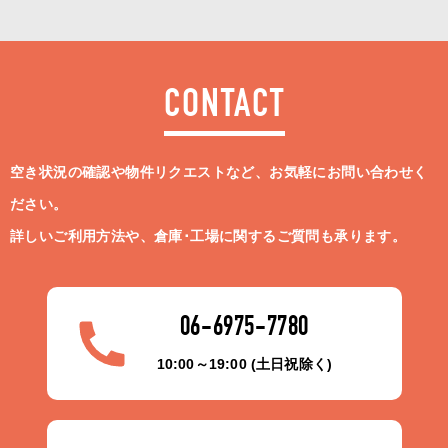
CONTACT
空き状況の確認や物件リクエストなど、お気軽にお問い合わせく
ださい。
詳しいご利用方法や、倉庫･工場に関するご質問も承ります。
06-6975-7780
10:00～19:00 (土日祝除く)