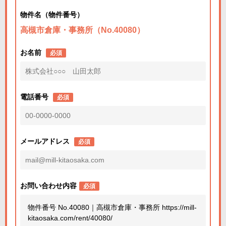
物件名（物件番号）
高槻市倉庫・事務所（No.40080）
お名前
必須
電話番号
必須
メールアドレス
必須
お問い合わせ内容
必須