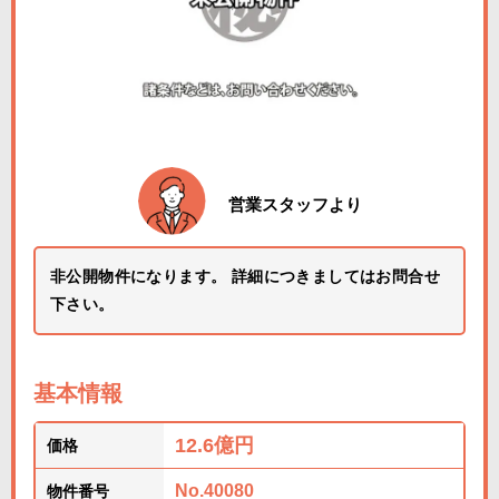
営業スタッフより
非公開物件になります。 詳細につきましてはお問合せ
下さい。
基本情報
12.6億円
価格
No.40080
物件番号