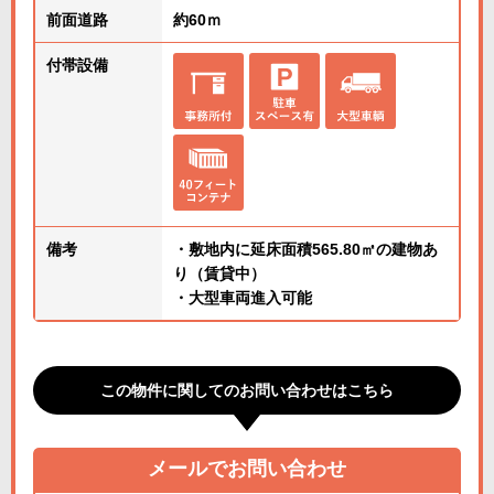
前面道路
約60ｍ
付帯設備
備考
・敷地内に延床面積565.80㎡の建物あ
り（賃貸中）
・大型車両進入可能
この物件に関してのお問い合わせはこちら
メールでお問い合わせ