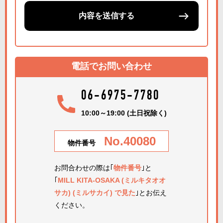
内容を送信する
電話でお問い合わせ
06-6975-7780
10:00～19:00 (土日祝除く)
No.40080
物件番号
お問合わせの際は｢
物件番号
｣と
｢
MILL KITA-OSAKA (ミルキタオオ
サカ) (ミルサカイ) で見た
｣とお伝え
ください。