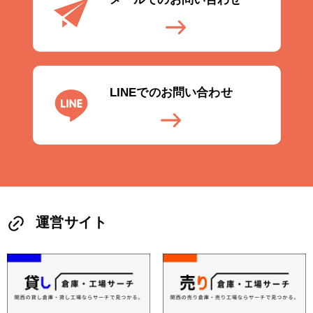
LINEでのお問い合わせ
運営サイト