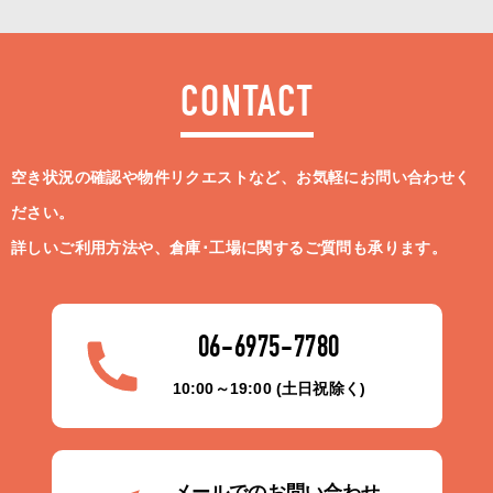
CONTACT
空き状況の確認や物件リクエストなど、お気軽にお問い合わせく
ださい。
詳しいご利用方法や、倉庫･工場に関するご質問も承ります。
06-6975-7780
10:00～19:00 (土日祝除く)
メールでのお問い合わせ