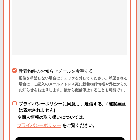
新着物件のお知らせメールを希望する
配信を希望しない場合はチェックを外してください。希望される
場合は、ご記入のメールアドレス宛に新着物件情報や弊社からの
お知らせをお送りします。後から配信停止することも可能です。
プライバシーポリシーに同意し、送信する。( 確認画面
は表示されません)
※個人情報の取り扱いについては、
プライバシーポリシー
をご覧ください。