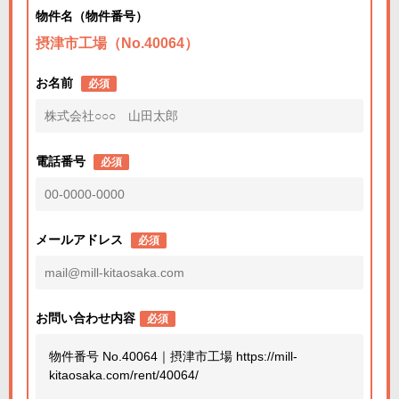
物件名（物件番号）
摂津市工場（No.40064）
お名前
必須
電話番号
必須
メールアドレス
必須
お問い合わせ内容
必須