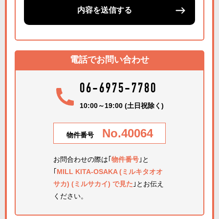
内容を送信する
電話でお問い合わせ
06-6975-7780
10:00～19:00 (土日祝除く)
No.40064
物件番号
お問合わせの際は｢
物件番号
｣と
｢
MILL KITA-OSAKA (ミルキタオオ
サカ) (ミルサカイ) で見た
｣とお伝え
ください。