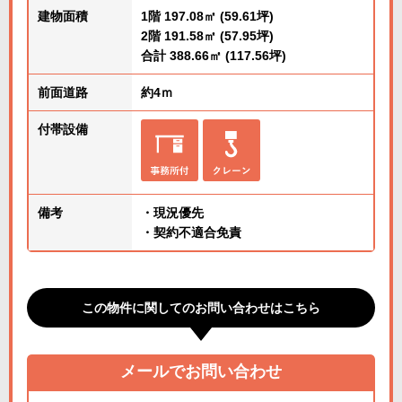
建物面積
1階 197.08㎡ (59.61坪)
2階 191.58㎡ (57.95坪)
合計 388.66㎡ (117.56坪)
前面道路
約4ｍ
付帯設備
備考
・現況優先
・契約不適合免責
この物件に関してのお問い合わせはこちら
メールでお問い合わせ