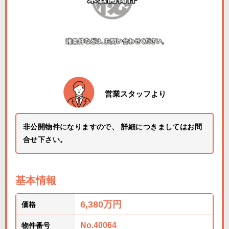
営業スタッフより
非公開物件になりますので、 詳細につきましてはお問
合せ下さい。
基本情報
6,380万円
価格
No.40064
物件番号