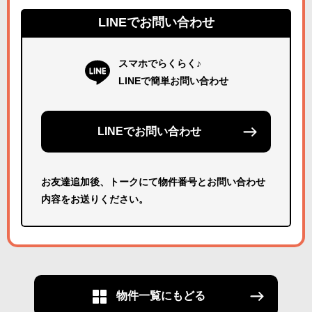
LINEでお問い合わせ
スマホでらくらく♪
LINEで簡単お問い合わせ
LINEでお問い合わせ
お友達追加後、トークにて物件番号とお問い合わせ
内容をお送りください。
物件一覧にもどる