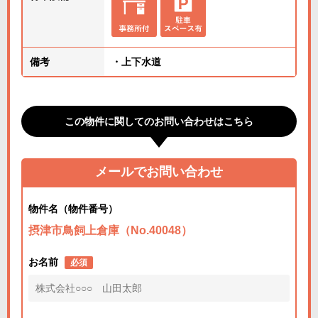
備考
・上下水道
この物件に関してのお問い合わせはこちら
メールでお問い合わせ
物件名（物件番号）
摂津市鳥飼上倉庫（No.40048）
お名前
必須