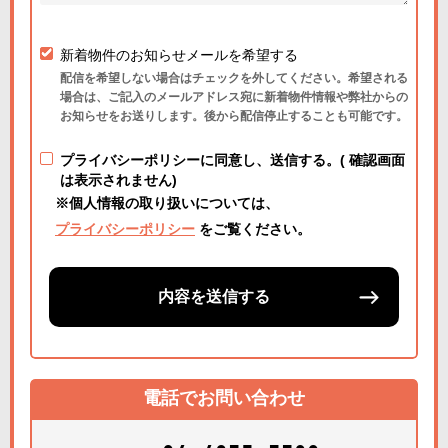
新着物件のお知らせメールを希望する
配信を希望しない場合はチェックを外してください。希望される
場合は、ご記入のメールアドレス宛に新着物件情報や弊社からの
お知らせをお送りします。後から配信停止することも可能です。
プライバシーポリシーに同意し、送信する。( 確認画面
は表示されません)
※個人情報の取り扱いについては、
プライバシーポリシー
をご覧ください。
内容を送信する
電話でお問い合わせ