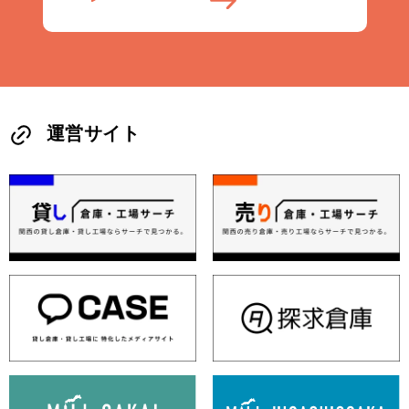
運営サイト