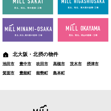
北大阪・北摂の物件
池田市
豊中市
吹田市
高槻市
茨木市
摂津市
箕面市
豊能町
能勢町
島本町