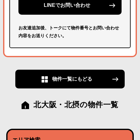
LINEでお問い合わせ
お友達追加後、トークにて物件番号とお問い合わせ
内容をお送りください。
物件一覧にもどる
北大阪・北摂の物件一覧