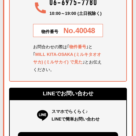
06-6975-7780
10:00～19:00 (土日祝除く)
No.40048
物件番号
お問合わせの際は｢
物件番号
｣と
｢
MILL KITA-OSAKA (ミルキタオオ
サカ) (ミルサカイ) で見た
｣とお伝え
ください。
LINEでお問い合わせ
スマホでらくらく♪
LINEで簡単お問い合わせ