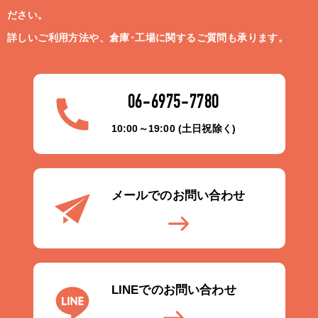
ださい。
詳しいご利用方法や、倉庫･工場に関するご質問も承ります。
06-6975-7780
10:00～19:00 (土日祝除く)
メールでのお問い合わせ
LINEでのお問い合わせ