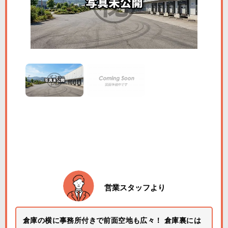
営業スタッフより
倉庫の横に事務所付きで前面空地も広々！ 倉庫裏には