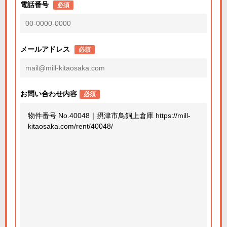
電話番号
必須
メールアドレス
必須
お問い合わせ内容
必須