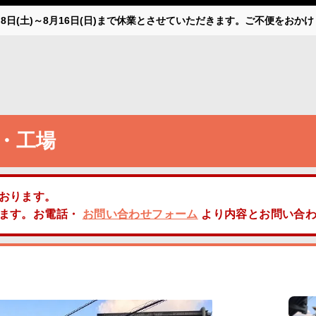
月8日(土)～8月16日(日)まで休業とさせていただきます。ご不便をお
・工場
おります。
します。お電話・
お問い合わせフォーム
より内容とお問い合わ