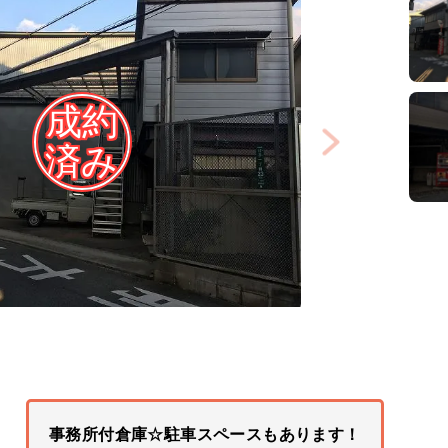
事務所付倉庫☆駐車スペースもあります！