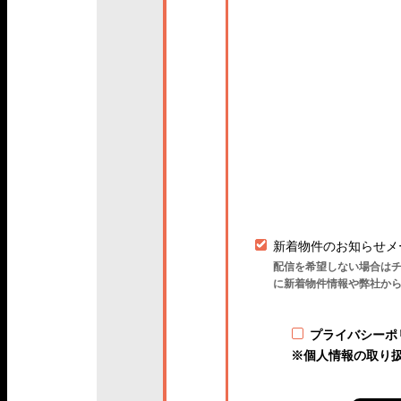
新着物件のお知らせメ
配信を希望しない場合は
に新着物件情報や弊社か
プライバシーポ
※個人情報の取り