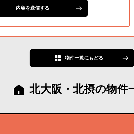
内容を送信する
物件一覧にもどる
北大阪・北摂の物件