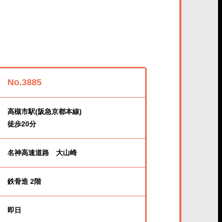
No.3885
高槻市駅(阪急京都本線)
徒歩20分
名神高速道路 大山崎
鉄骨造 2階
即日