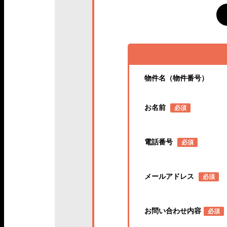
物件名（物件番号）
お名前
必須
電話番号
必須
メールアドレス
必須
お問い合わせ内容
必須