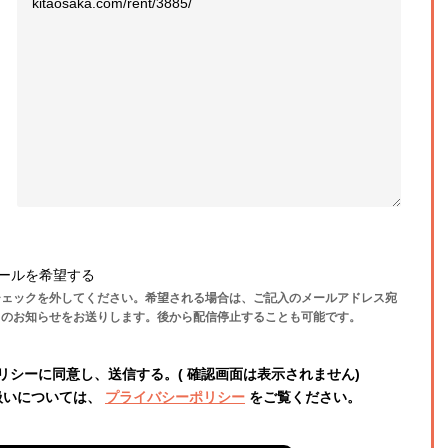
ールを希望する
チェックを外してください。希望される場合は、ご記入のメールアドレス宛
らのお知らせをお送りします。後から配信停止することも可能です。
リシーに同意し、送信する。( 確認画面は表示されません)
扱いについては、
プライバシーポリシー
をご覧ください。