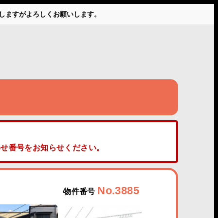
かけしますがよろしくお願いします。
せ番号をお知らせください。
No.3885
物件番号