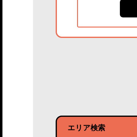
エリア検索