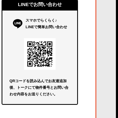
LINEでお問い合わせ
スマホでらくらく♪
LINEで簡単お問い合わせ
QRコードを読み込んでお友達追加
後、トークにて物件番号とお問い合
わせ内容をお送りください。