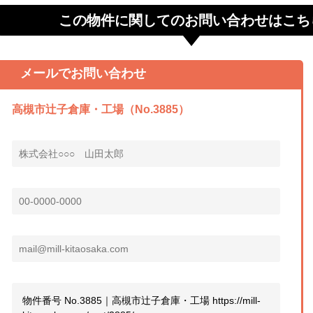
この物件に関してのお問い合わせはこち
メールでお問い合わせ
高槻市辻子倉庫・工場（No.3885）