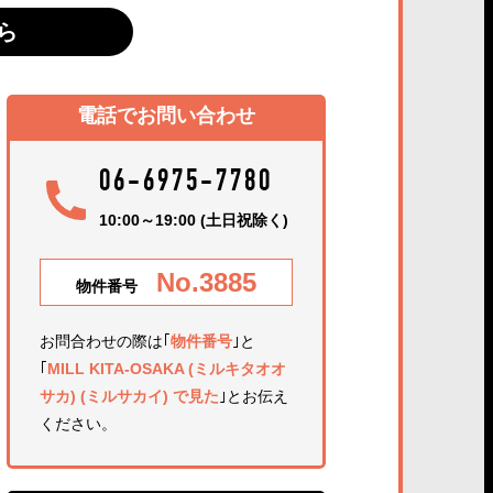
ら
電話でお問い合わせ
06-6975-7780
10:00～19:00 (土日祝除く)
No.3885
物件番号
お問合わせの際は｢
物件番号
｣と
｢
MILL KITA-OSAKA (ミルキタオオ
サカ) (ミルサカイ) で見た
｣とお伝え
ください。