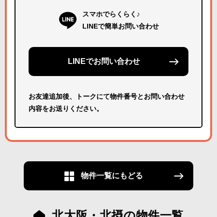
スマホでらくらく♪
LINEで簡単お問い合わせ
LINEでお問い合わせ
お友達追加後、トークにて物件番号とお問い合わせ
内容をお送りください。
物件一覧にもどる
北大阪・北摂の物件一覧