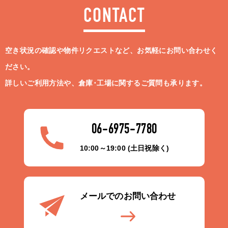
CONTACT
空き状況の確認や物件リクエストなど、お気軽にお問い合わせく
ださい。
詳しいご利用方法や、倉庫･工場に関するご質問も承ります。
06-6975-7780
10:00～19:00 (土日祝除く)
メールでのお問い合わせ