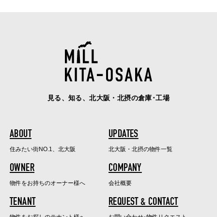
見る、知る、北大阪・北摂の倉庫･工場
ABOUT
UPDATES
住みたい街NO.1、北大阪
北大阪・北摂の物件一覧
OWNER
COMPANY
物件をお持ちのオーナー様へ
会社概要
TENANT
REQUEST & CONTACT