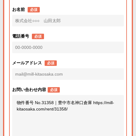
お名前
必須
電話番号
必須
メールアドレス
必須
お問い合わせ内容
必須