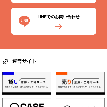
LINEでのお問い合わせ
運営サイト