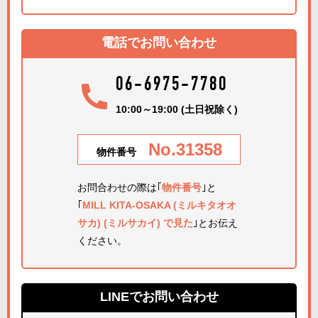
電話でお問い合わせ
06-6975-7780
10:00～19:00 (土日祝除く)
No.31358
物件番号
お問合わせの際は｢
物件番号
｣と
｢
MILL KITA-OSAKA (ミルキタオオ
サカ) (ミルサカイ) で見た
｣とお伝え
ください。
LINEでお問い合わせ