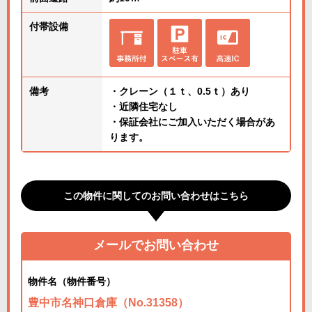
付帯設備
備考
・クレーン（１ｔ、0.5ｔ）あり
・近隣住宅なし
・保証会社にご加入いただく場合があ
ります。
この物件に関してのお問い合わせはこちら
メールでお問い合わせ
物件名（物件番号）
豊中市名神口倉庫（No.31358）