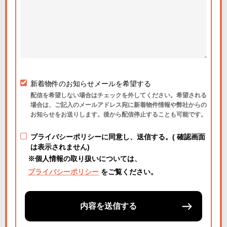
新着物件のお知らせメールを希望する
配信を希望しない場合はチェックを外してください。希望される
場合は、ご記入のメールアドレス宛に新着物件情報や弊社からの
お知らせをお送りします。後から配信停止することも可能です。
プライバシーポリシーに同意し、送信する。( 確認画面
は表示されません)
※個人情報の取り扱いについては、
プライバシーポリシー
をご覧ください。
内容を送信する