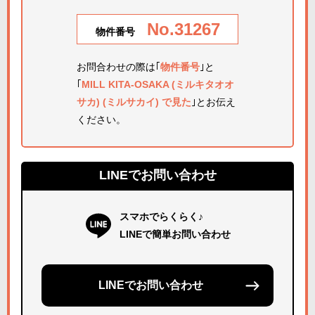
No.31267
物件番号
お問合わせの際は｢
物件番号
｣と
｢
MILL KITA-OSAKA (ミルキタオオ
サカ) (ミルサカイ) で見た
｣とお伝え
ください。
LINEでお問い合わせ
スマホでらくらく♪
LINEで簡単お問い合わせ
LINEでお問い合わせ