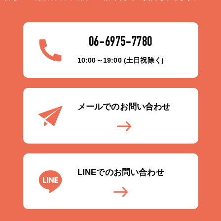
06-6975-7780
10:00～19:00 (土日祝除く)
メールでのお問い合わせ
LINEでのお問い合わせ