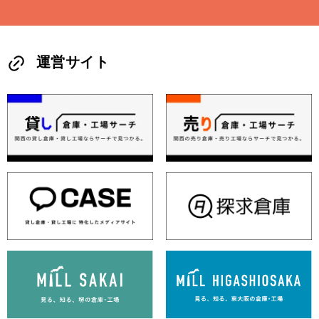
運営サイト