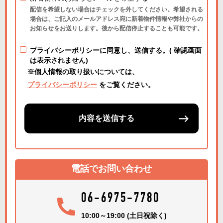
配信を希望しない場合はチェックを外してください。希望される
場合は、ご記入のメールアドレス宛に新着物件情報や弊社からの
お知らせをお送りします。後から配信停止することも可能です。
プライバシーポリシーに同意し、送信する。( 確認画面
は表示されません)
※個人情報の取り扱いについては、
プライバシーポリシー
をご覧ください。
内容を送信する
電話でお問い合わせ
06-6975-7780
10:00～19:00 (土日祝除く)