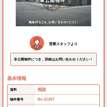
営業スタッフより
非公開物件につき、詳細はお問い合わせください！
基本情報
相談
賃料
No.31267
物件番号