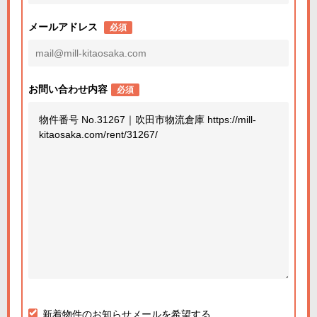
メールアドレス
必須
お問い合わせ内容
必須
新着物件のお知らせメールを希望する