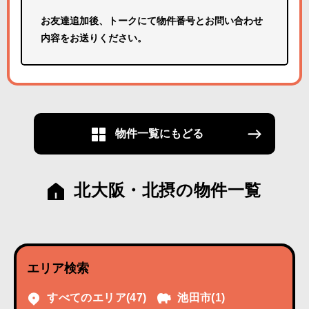
お友達追加後、トークにて物件番号とお問い合わせ
内容をお送りください。
物件一覧にもどる
北大阪・北摂の物件一覧
エリア検索
すべてのエリア
(47)
池田市
(1)