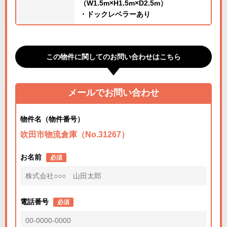
（W1.5m×H1.5m×D2.5m）
・ドックレベラーあり
この物件に関してのお問い合わせはこちら
メールでお問い合わせ
物件名（物件番号）
吹田市物流倉庫（No.31267）
お名前
必須
電話番号
必須