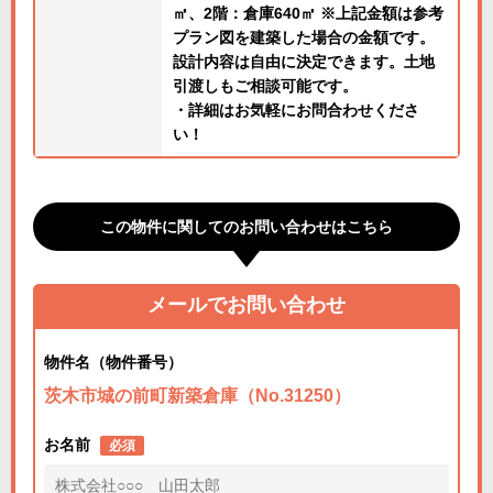
㎡、2階：倉庫640㎡ ※上記金額は参考
プラン図を建築した場合の金額です。
設計内容は自由に決定できます。土地
引渡しもご相談可能です。
・詳細はお気軽にお問合わせくださ
い！
この物件に関してのお問い合わせはこちら
メールでお問い合わせ
物件名（物件番号）
茨木市城の前町新築倉庫（No.31250）
お名前
必須