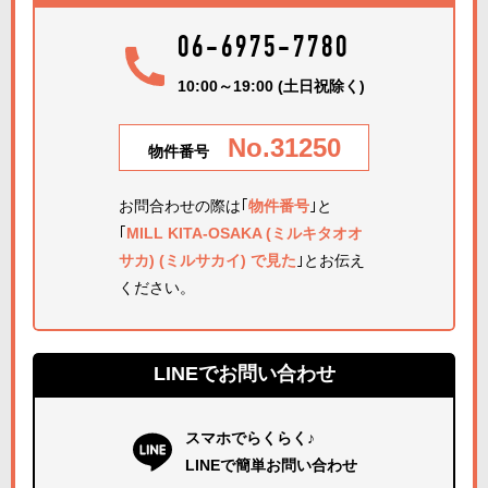
06-6975-7780
10:00～19:00 (土日祝除く)
No.31250
物件番号
お問合わせの際は｢
物件番号
｣と
｢
MILL KITA-OSAKA (ミルキタオオ
サカ) (ミルサカイ) で見た
｣とお伝え
ください。
LINEでお問い合わせ
スマホでらくらく♪
LINEで簡単お問い合わせ