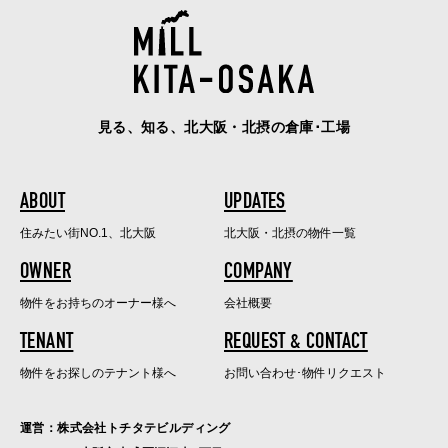
見る、知る、北大阪・北摂の倉庫･工場
ABOUT
UPDATES
住みたい街NO.1、北大阪
北大阪・北摂の物件一覧
OWNER
COMPANY
物件をお持ちのオーナー様へ
会社概要
TENANT
REQUEST & CONTACT
物件をお探しのテナント様へ
お問い合わせ･物件リクエスト
運営：株式会社トチタテビルディング