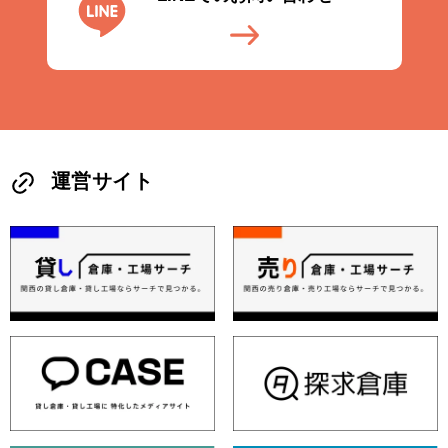
運営サイト