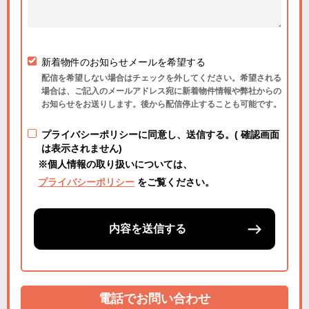
新着物件のお知らせメールを希望する
配信を希望しない場合はチェックを外してください。希望される
場合は、ご記入のメールアドレス宛に新着物件情報や弊社からの
お知らせをお送りします。後から配信停止することも可能です。
プライバシーポリシーに同意し、送信する。( 確認画面
は表示されません)
※個人情報の取り扱いについては、
プライバシーポリシー
をご覧ください。
内容を送信する
電話でお問い合わせ