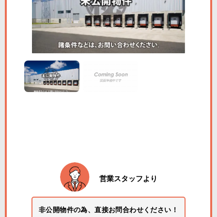
営業スタッフより
非公開物件の為、直接お問合わせください！