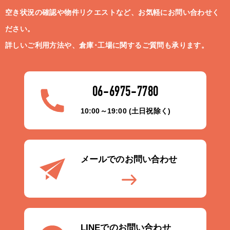
空き状況の確認や物件リクエストなど、お気軽にお問い合わせく
ださい。
詳しいご利用方法や、倉庫･工場に関するご質問も承ります。
06-6975-7780
10:00～19:00 (土日祝除く)
メールでのお問い合わせ
LINEでのお問い合わせ