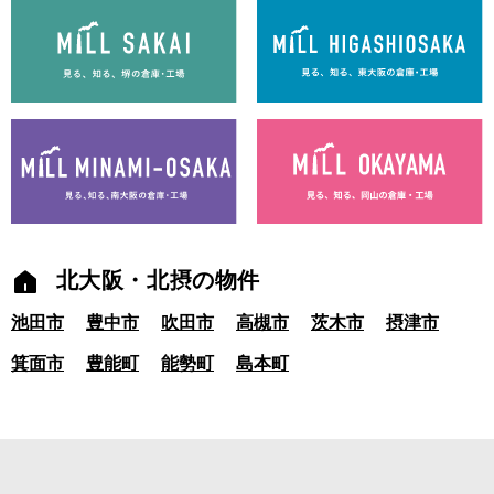
北大阪・北摂の物件
池田市
豊中市
吹田市
高槻市
茨木市
摂津市
箕面市
豊能町
能勢町
島本町