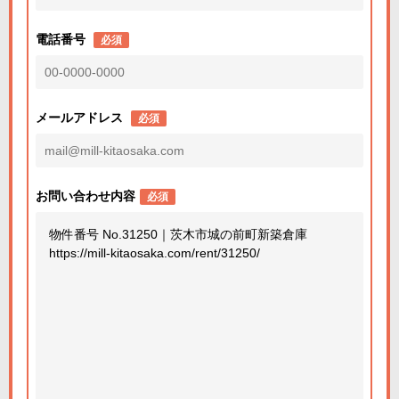
電話番号
必須
メールアドレス
必須
お問い合わせ内容
必須