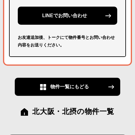
LINEでお問い合わせ
お友達追加後、トークにて物件番号とお問い合わせ
内容をお送りください。
物件一覧にもどる
北大阪・北摂の物件一覧