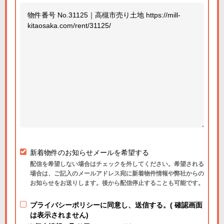
新着物件のお知らせメールを希望する
配信を希望しない場合はチェックを外してください。希望される
場合は、ご記入のメールアドレス宛に新着物件情報や弊社からの
お知らせをお送りします。後から配信停止することも可能です。
プライバシーポリシーに同意し、送信する。( 確認画面
は表示されません)