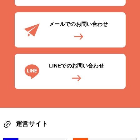
メールでのお問い合わせ
LINEでのお問い合わせ
運営サイト