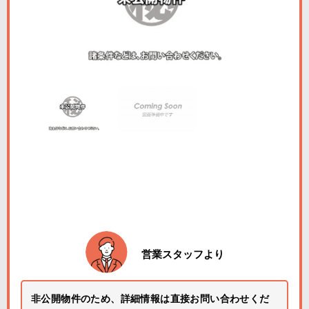
営業スタッフより
非公開物件のため、詳細情報は直接お問い合わせくだ