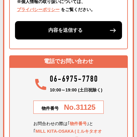
※個人情報の取り扱いについては、
プライバシーポリシー
をご覧ください。
内容を送信する
電話でお問い合わせ
06-6975-7780
10:00～19:00 (土日祝除く)
No.31125
物件番号
お問合わせの際は｢
物件番号
｣と
｢
MILL KITA-OSAKA (ミルキタオオ