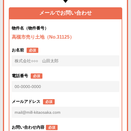
メールでお問い合わせ
物件名（物件番号）
高槻市売り土地（No.31125）
お名前
必須
電話番号
必須
メールアドレス
必須
お問い合わせ内容
必須