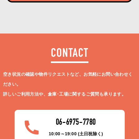
CONTACT
空き状況の確認や物件リクエストなど、お気軽にお問い合わせく
ださい。
詳しいご利用方法や、倉庫･工場に関するご質問も承ります。
06-6975-7780
10:00～19:00 (土日祝除く)