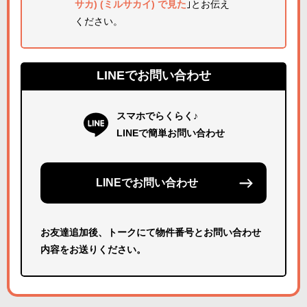
サカ) (ミルサカイ) で見た
｣とお伝え
ください。
LINEでお問い合わせ
スマホでらくらく♪
LINEで簡単お問い合わせ
LINEでお問い合わせ
お友達追加後、トークにて物件番号とお問い合わせ
内容をお送りください。