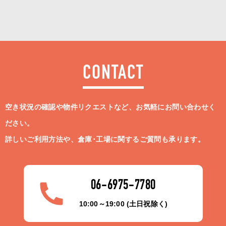
CONTACT
空き状況の確認や物件リクエストなど、お気軽にお問い合わせく
ださい。
詳しいご利用方法や、倉庫･工場に関するご質問も承ります。
06-6975-7780
10:00～19:00 (土日祝除く)