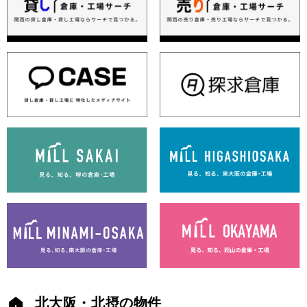
北大阪・北摂の物件