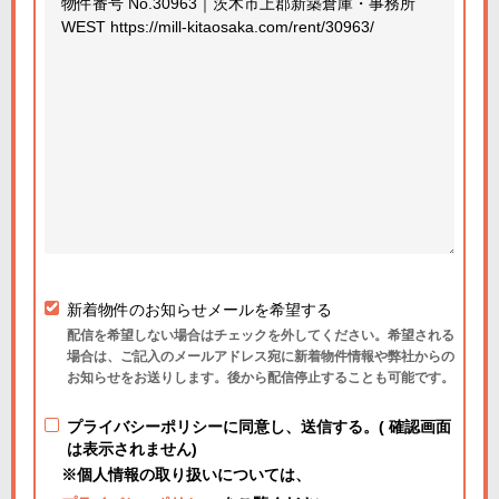
新着物件のお知らせメールを希望する
配信を希望しない場合はチェックを外してください。希望される
場合は、ご記入のメールアドレス宛に新着物件情報や弊社からの
お知らせをお送りします。後から配信停止することも可能です。
プライバシーポリシーに同意し、送信する。( 確認画面
は表示されません)
※個人情報の取り扱いについては、