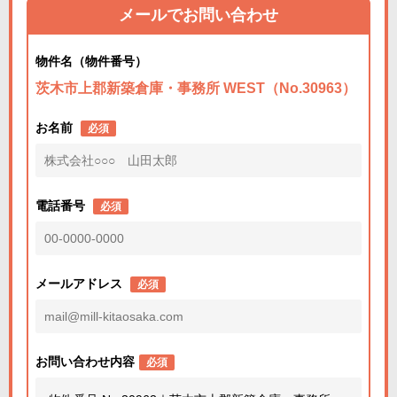
メールでお問い合わせ
物件名（物件番号）
茨木市上郡新築倉庫・事務所 WEST（No.30963）
お名前
必須
電話番号
必須
メールアドレス
必須
お問い合わせ内容
必須