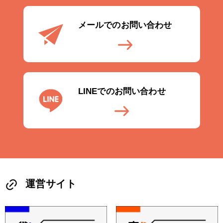
メールでのお問い合わせ
LINEでのお問い合わせ
運営サイト