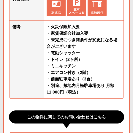
備考
・火災保険加入要
・家賃保証会社加入要
・未完成につき諸条件が変更になる場
合がございます
・電動シャッター
・トイレ（2ヶ所）
・ミニキッチン
・エアコン付き（2階）
・前面駐車場あり（3台）
・別途、敷地内月極駐車場あり 月額
11,000円（税込）
この物件に関してのお問い合わせはこちら