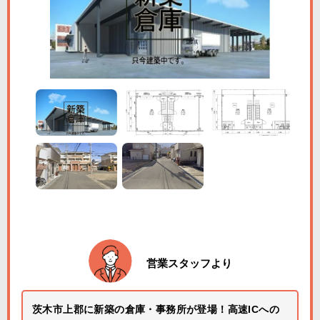
営業スタッフより
茨木市上郡に新築の倉庫・事務所が登場！高速ICへの