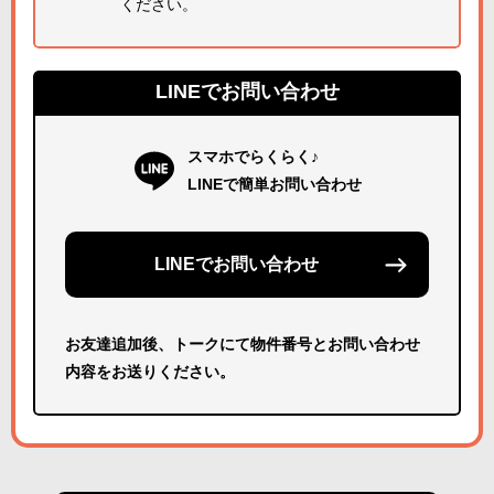
ください。
LINEでお問い合わせ
スマホでらくらく♪
LINEで簡単お問い合わせ
LINEでお問い合わせ
お友達追加後、トークにて物件番号とお問い合わせ
内容をお送りください。