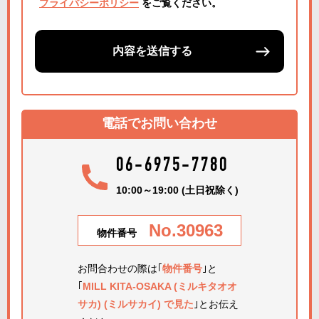
プライバシーポリシー
をご覧ください。
内容を送信する
電話でお問い合わせ
06-6975-7780
10:00～19:00 (土日祝除く)
No.30963
物件番号
お問合わせの際は｢
物件番号
｣と
｢
MILL KITA-OSAKA (ミルキタオオ
サカ) (ミルサカイ) で見た
｣とお伝え