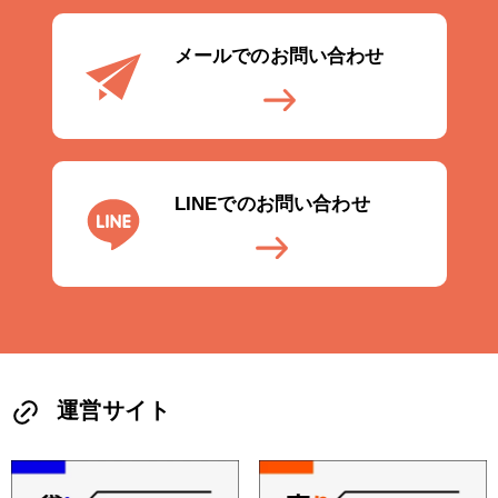
メールでのお問い合わせ
LINEでのお問い合わせ
運営サイト