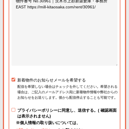
新着物件のお知らせメールを希望する
配信を希望しない場合はチェックを外してください。希望される
場合は、ご記入のメールアドレス宛に新着物件情報や弊社からの
お知らせをお送りします。後から配信停止することも可能です。
プライバシーポリシーに同意し、送信する。( 確認画面
は表示されません)
※個人情報の取り扱いについては、