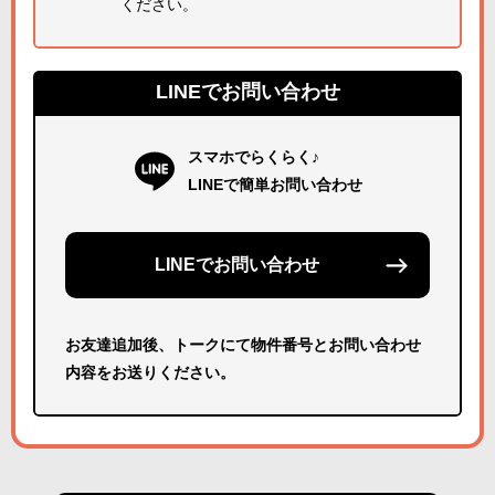
ください。
LINEでお問い合わせ
スマホでらくらく♪
LINEで簡単お問い合わせ
LINEでお問い合わせ
お友達追加後、トークにて物件番号とお問い合わせ
内容をお送りください。