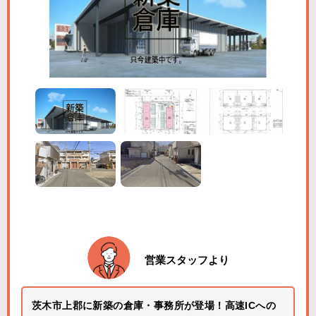
営業スタッフより
茨木市上郡に新築の倉庫・事務所が登場！高速ICへの