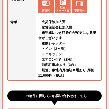
備考
・火災保険加入要
・家賃保証会社加入要
・未完成につき諸条件が変更になる場
合がございます
・電動シャッター
・トイレ（2ヶ所）
・ミニキッチン
・エアコン付き（2階）
・前面駐車場あり（3台）
・別途、敷地内月極駐車場あり 月額
11,000円（税込）
この物件に関してのお問い合わせはこちら