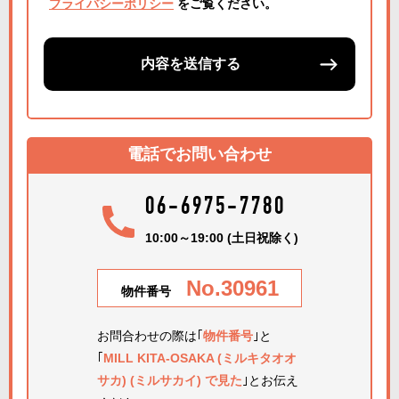
プライバシーポリシー
をご覧ください。
内容を送信する
電話でお問い合わせ
06-6975-7780
10:00～19:00 (土日祝除く)
No.30961
物件番号
お問合わせの際は｢
物件番号
｣と
｢
MILL KITA-OSAKA (ミルキタオオ
サカ) (ミルサカイ) で見た
｣とお伝え