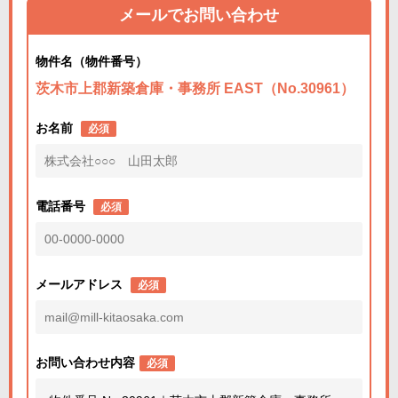
メールでお問い合わせ
物件名（物件番号）
茨木市上郡新築倉庫・事務所 EAST（No.30961）
お名前
必須
電話番号
必須
メールアドレス
必須
お問い合わせ内容
必須