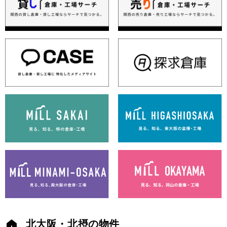
北大阪・北摂の物件