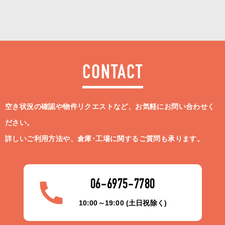
CONTACT
空き状況の確認や物件リクエストなど、お気軽にお問い合わせく
ださい。
詳しいご利用方法や、倉庫･工場に関するご質問も承ります。
06-6975-7780
10:00～19:00 (土日祝除く)