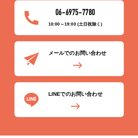
06-6975-7780
10:00～19:00 (土日祝除く)
メールでのお問い合わせ
LINEでのお問い合わせ