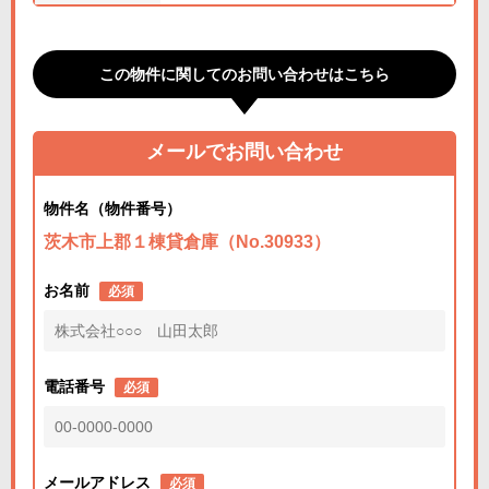
この物件に関してのお問い合わせはこちら
メールでお問い合わせ
物件名（物件番号）
茨木市上郡１棟貸倉庫（No.30933）
お名前
必須
電話番号
必須
メールアドレス
必須