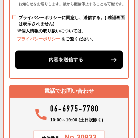
お知らせをお送りします。後から配信停止することも可能です。
プライバシーポリシーに同意し、送信する。( 確認画面
は表示されません)
※個人情報の取り扱いについては、
プライバシーポリシー
をご覧ください。
内容を送信する
電話でお問い合わせ
06-6975-7780
10:00～19:00 (土日祝除く)
No.30933