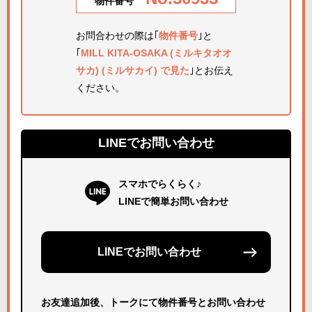
物件番号
お問合わせの際は｢
物件番号
｣と
｢
MILL KITA-OSAKA (ミルキタオオ
サカ) (ミルサカイ) で見た
｣とお伝え
ください。
LINEでお問い合わせ
スマホでらくらく♪
LINEで簡単お問い合わせ
LINEでお問い合わせ
お友達追加後、トークにて物件番号とお問い合わせ