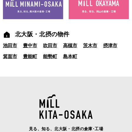
北大阪・北摂の物件
池田市
豊中市
吹田市
高槻市
茨木市
摂津市
箕面市
豊能町
能勢町
島本町
見る、知る、北大阪・北摂の倉庫･工場