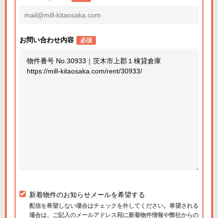
お問い合わせ内容
必須
新着物件のお知らせメールを希望する
配信を希望しない場合はチェックを外してください。希望される
場合は、ご記入のメールアドレス宛に新着物件情報や弊社からの