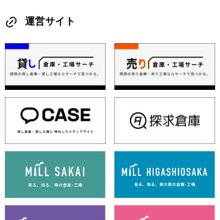
運営サイト