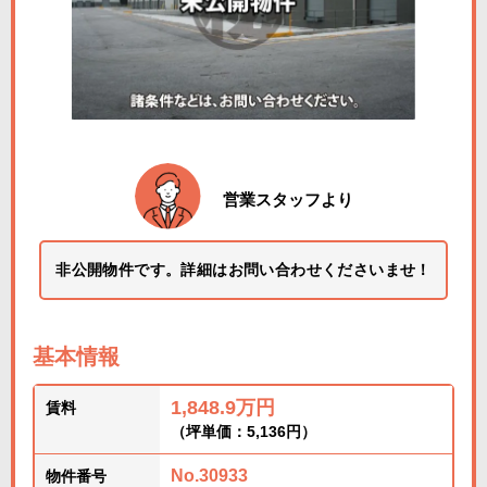
営業スタッフより
非公開物件です。詳細はお問い合わせくださいませ！
基本情報
1,848.9万円
賃料
（坪単価：5,136円）
No.30933
物件番号