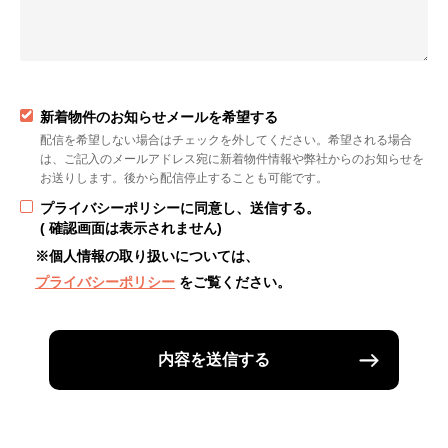
新着物件のお知らせメールを希望する
配信を希望しない場合はチェックを外してください。希望される場合
は、ご記入のメールアドレス宛に新着物件情報や弊社からのお知らせを
お送りします。後から配信停止することも可能です。
プライバシーポリシーに同意し、送信する。
( 確認画面は表示されません)
※個人情報の取り扱いについては、
プライバシーポリシー
をご覧ください。
内容を送信する