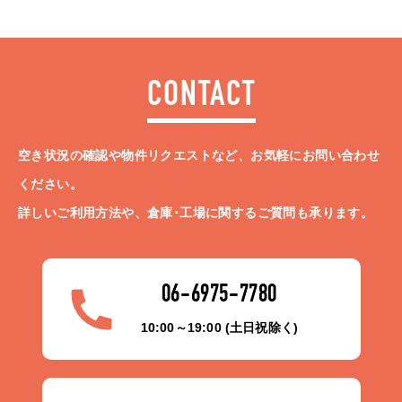
CONTACT
空き状況の確認や物件リクエストなど、お気軽にお問い合わせ
ください。
詳しいご利用方法や、倉庫･工場に関するご質問も承ります。
06-6975-7780
10:00～19:00 (土日祝除く)