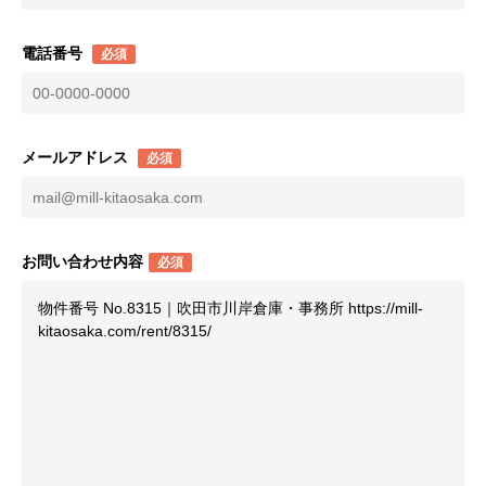
電話番号
必須
メールアドレス
必須
お問い合わせ内容
必須