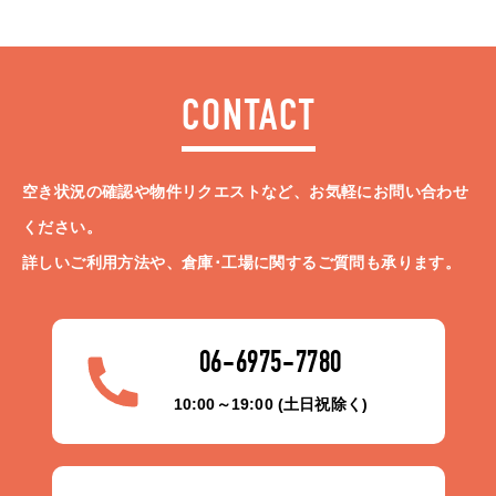
CONTACT
空き状況の確認や物件リクエストなど、お気軽にお問い合わせ
ください。
詳しいご利用方法や、倉庫･工場に関するご質問も承ります。
06-6975-7780
10:00～19:00 (土日祝除く)