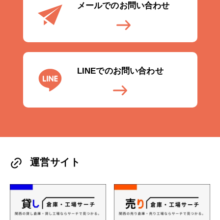
メールでのお問い合わせ
LINEでのお問い合わせ
運営サイト