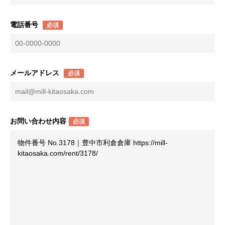
電話番号
必須
メールアドレス
必須
お問い合わせ内容
必須