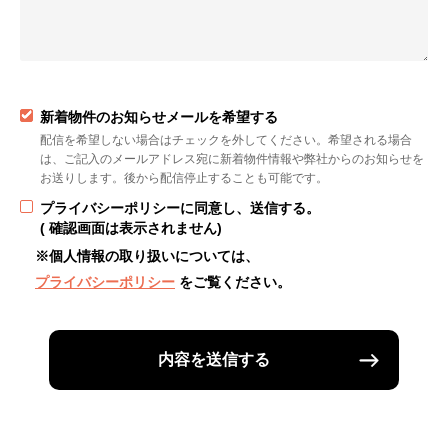
新着物件のお知らせメールを希望する
配信を希望しない場合はチェックを外してください。希望される場合
は、ご記入のメールアドレス宛に新着物件情報や弊社からのお知らせを
お送りします。後から配信停止することも可能です。
プライバシーポリシーに同意し、送信する。
( 確認画面は表示されません)
※個人情報の取り扱いについては、
プライバシーポリシー
をご覧ください。
内容を送信する