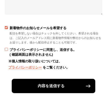
新着物件のお知らせメールを希望する
配信を希望しない場合はチェックを外してください。希望される場合
は、ご記入のメールアドレス宛に新着物件情報や弊社からのお知らせを
お送りします。後から配信停止することも可能です。
プライバシーポリシーに同意し、送信する。
( 確認画面は表示されません)
※個人情報の取り扱いについては、
プライバシーポリシー
をご覧ください。
内容を送信する