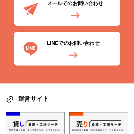
メールでのお問い合わせ
LINEでのお問い合わせ
運営サイト