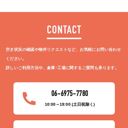
CONTACT
空き状況の確認や物件リクエストなど、お気軽にお問い合わせ
ください。
詳しいご利用方法や、倉庫･工場に関するご質問も承ります。
06-6975-7780
10:00～19:00 (土日祝除く)