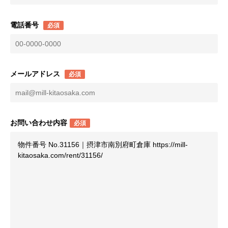
電話番号
必須
メールアドレス
必須
お問い合わせ内容
必須