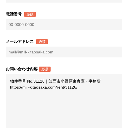
電話番号
必須
メールアドレス
必須
お問い合わせ内容
必須