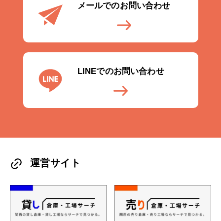
メールでのお問い合わせ
LINEでのお問い合わせ
運営サイト