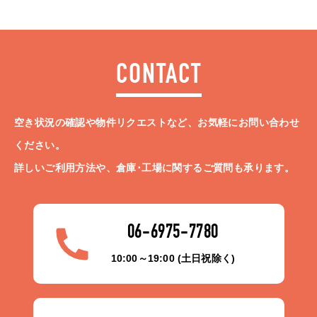
CONTACT
空き状況の確認や物件リクエストなど、お気軽にお問い合わせ
ください。
詳しいご利用方法や、倉庫･工場に関するご質問も承ります。
06-6975-7780
10:00～19:00 (土日祝除く)