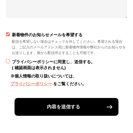
新着物件のお知らせメールを希望する
配信を希望しない場合はチェックを外してください。希望される場合
は、ご記入のメールアドレス宛に新着物件情報や弊社からのお知らせを
お送りします。後から配信停止することも可能です。
プライバシーポリシーに同意し、送信する。
( 確認画面は表示されません)
※個人情報の取り扱いについては、
プライバシーポリシー
をご覧ください。
内容を送信する