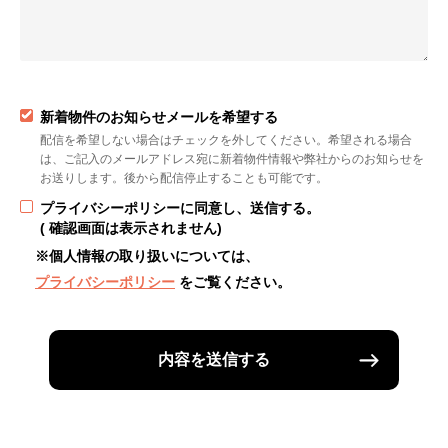
新着物件のお知らせメールを希望する
配信を希望しない場合はチェックを外してください。希望される場合
は、ご記入のメールアドレス宛に新着物件情報や弊社からのお知らせを
お送りします。後から配信停止することも可能です。
プライバシーポリシーに同意し、送信する。
( 確認画面は表示されません)
※個人情報の取り扱いについては、
プライバシーポリシー
をご覧ください。
内容を送信する