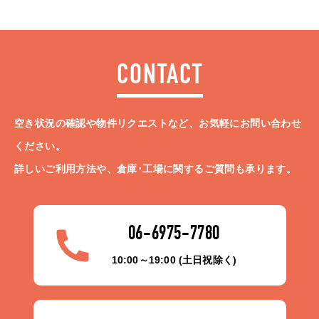
CONTACT
空き状況の確認や物件リクエストなど、お気軽にお問い合わせ
ください。
詳しいご利用方法や、倉庫･工場に関するご質問も承ります。
06-6975-7780
10:00～19:00 (土日祝除く)