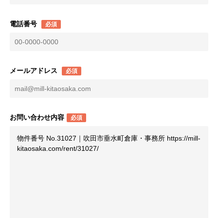
電話番号
必須
メールアドレス
必須
お問い合わせ内容
必須