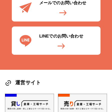
メールでのお問い合わせ
LINEでのお問い合わせ
運営サイト