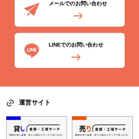
メールでのお問い合わせ
LINEでのお問い合わせ
運営サイト