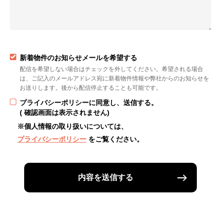
新着物件のお知らせメールを希望する
配信を希望しない場合はチェックを外してください。希望される場合
は、ご記入のメールアドレス宛に新着物件情報や弊社からのお知らせを
お送りします。後から配信停止することも可能です。
プライバシーポリシーに同意し、送信する。
( 確認画面は表示されません)
※個人情報の取り扱いについては、
プライバシーポリシー
をご覧ください。
内容を送信する