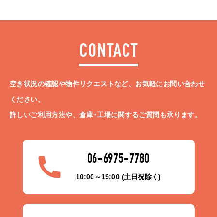
CONTACT
空き状況の確認や物件リクエストなど、お気軽にお問い合わせ
ください。
詳しいご利用方法や、倉庫･工場に関するご質問も承ります。
06-6975-7780
10:00～19:00 (土日祝除く)