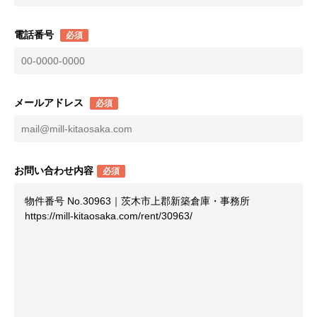
電話番号
必須
メールアドレス
必須
お問い合わせ内容
必須