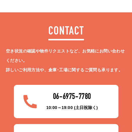
CONTACT
空き状況の確認や物件リクエストなど、お気軽にお問い合わせ
ください。
詳しいご利用方法や、倉庫･工場に関するご質問も承ります。
06-6975-7780
10:00～19:00 (土日祝除く)