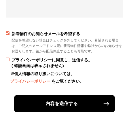
新着物件のお知らせメールを希望する
配信を希望しない場合はチェックを外してください。希望される場合
は、ご記入のメールアドレス宛に新着物件情報や弊社からのお知らせを
お送りします。後から配信停止することも可能です。
プライバシーポリシーに同意し、送信する。
( 確認画面は表示されません)
※個人情報の取り扱いについては、
プライバシーポリシー
をご覧ください。
内容を送信する