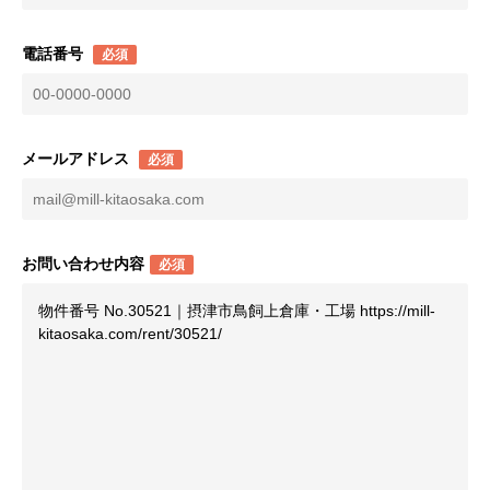
電話番号
必須
メールアドレス
必須
お問い合わせ内容
必須