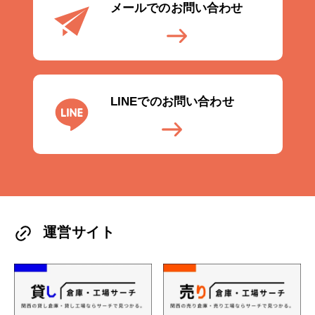
メールでのお問い合わせ
LINEでのお問い合わせ
運営サイト