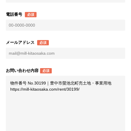
電話番号
必須
メールアドレス
必須
お問い合わせ内容
必須