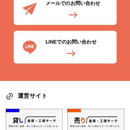
メールでのお問い合わせ
LINEでのお問い合わせ
運営サイト