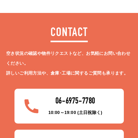
CONTACT
空き状況の確認や物件リクエストなど、お気軽にお問い合わせ
ください。
詳しいご利用方法や、倉庫･工場に関するご質問も承ります。
06-6975-7780
10:00～19:00 (土日祝除く)