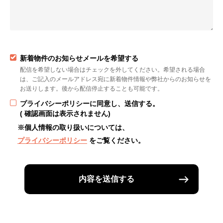
新着物件のお知らせメールを希望する
配信を希望しない場合はチェックを外してください。希望される場合
は、ご記入のメールアドレス宛に新着物件情報や弊社からのお知らせを
お送りします。後から配信停止することも可能です。
プライバシーポリシーに同意し、送信する。
( 確認画面は表示されません)
※個人情報の取り扱いについては、
プライバシーポリシー
をご覧ください。
内容を送信する