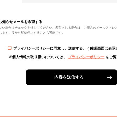
お知らせメールを希望する
ない場合はチェックを外してください。希望される場合は、ご記入のメールアドレ
します。後から配信停止することも可能です。
プライバシーポリシーに同意し、送信する。
( 確認画面は表示
※個人情報の取り扱いについては、
プライバシーポリシー
をご覧
内容を送信する