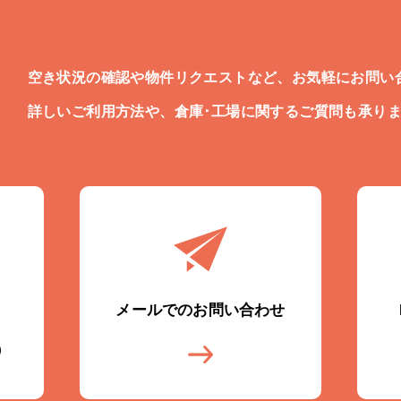
空き状況の確認や物件リクエストなど、お気軽にお問い
詳しいご利用方法や、倉庫･工場に関するご質問も承り
メールでのお問い合わせ
)