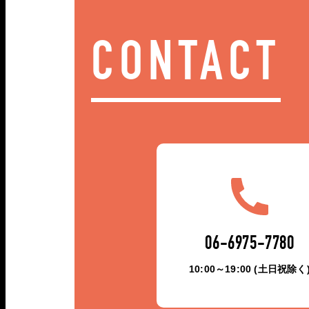
CONTACT
06-6975-7780
10:00～19:00 (土日祝除く