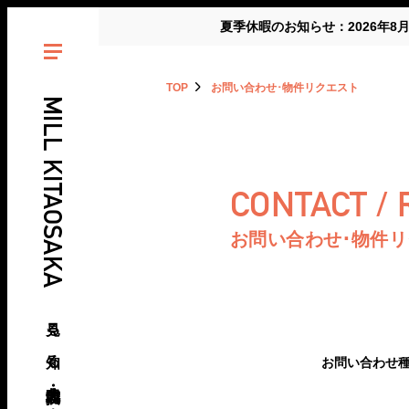
夏季休暇のお知らせ：2026年8
TOP
お問い合わせ･物件リクエスト
MILL KITAOSAKA
CONTACT /
お問い合わせ･物件
見る、知る、北大阪・北摂の倉庫･工場
お問い合わせ