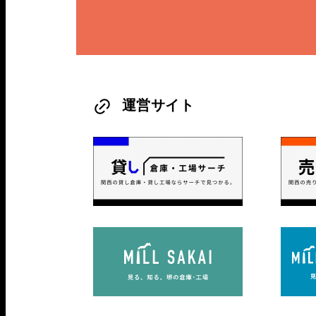
運営サイト