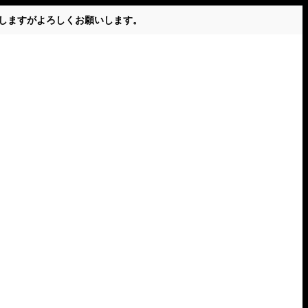
かけしますがよろしくお願いします。