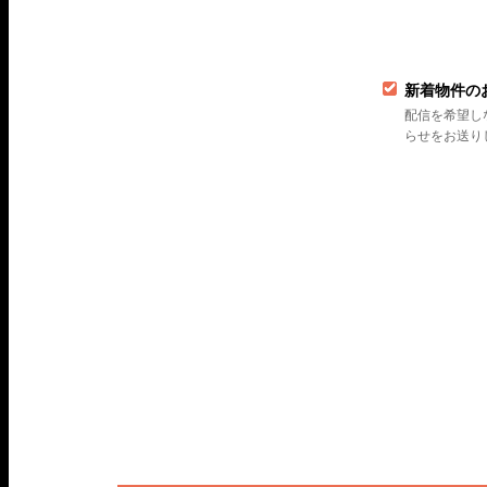
新着物件の
配信を希望し
らせをお送り