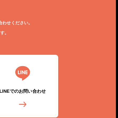
合わせください。
ます。
LINEでのお問い合わせ