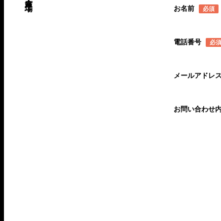
お名前
必須
電話番号
必
メールアドレ
お問い合わせ