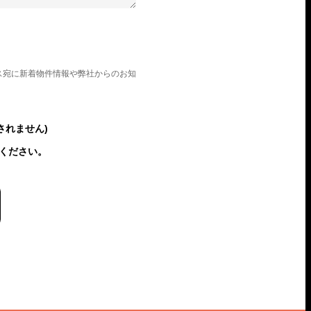
ス宛に新着物件情報や弊社からのお知
されません)
ください。