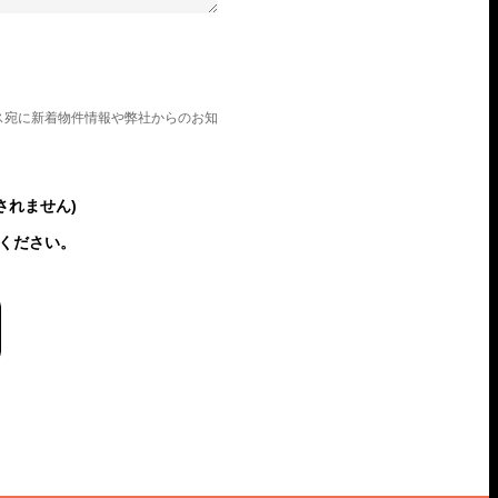
ス宛に新着物件情報や弊社からのお知
されません)
ください。