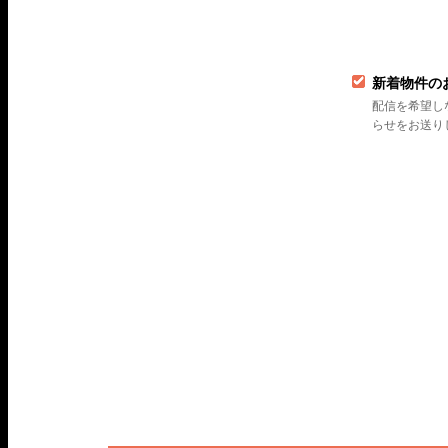
新着物件の
配信を希望し
らせをお送り