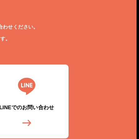
合わせください。
ます。
LINEでのお問い合わせ