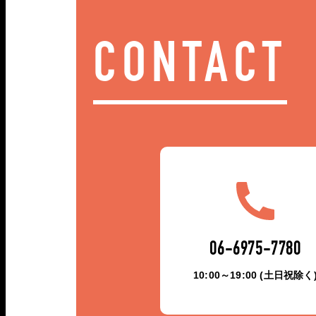
CONTACT
06-6975-7780
10:00～19:00 (土日祝除く