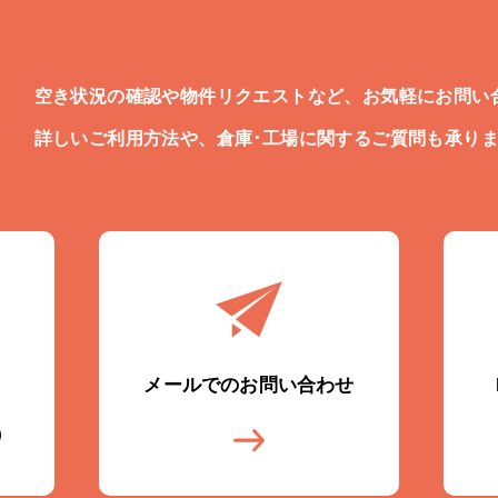
空き状況の確認や物件リクエストなど、お気軽にお問い
詳しいご利用方法や、倉庫･工場に関するご質問も承り
メールでのお問い合わせ
)