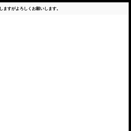
かけしますがよろしくお願いします。