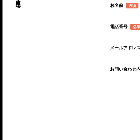
お名前
必須
電話番号
必
メールアドレ
お問い合わせ