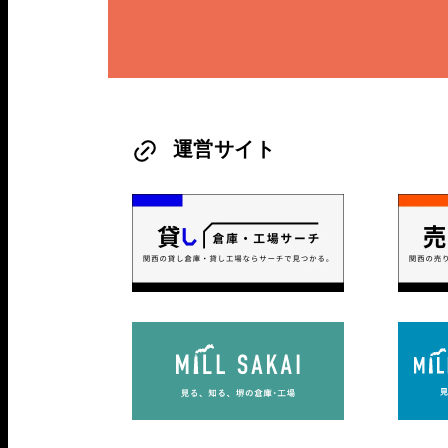
運営サイト