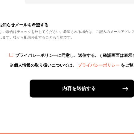
お知らせメールを希望する
ない場合はチェックを外してください。希望される場合は、ご記入のメールアドレ
します。後から配信停止することも可能です。
プライバシーポリシーに同意し、送信する。
( 確認画面は表示
※個人情報の取り扱いについては、
プライバシーポリシー
をご覧
内容を送信する