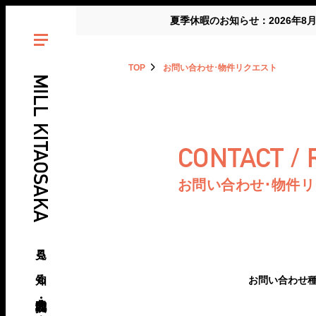
夏季休暇のお知らせ：2026年8
TOP
お問い合わせ･物件リクエスト
MILL KITAOSAKA
CONTACT /
お問い合わせ･物件
見る、知る、北大阪・北摂の倉庫･工場
お問い合わせ