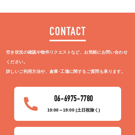
CONTACT
空き状況の確認や物件リクエストなど、お気軽にお問い合わせ
ください。
詳しいご利用方法や、倉庫･工場に関するご質問も承ります。
06-6975-7780
10:00～19:00 (土日祝除く)