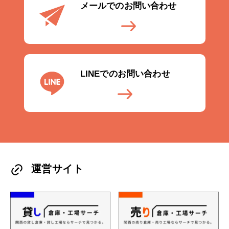
メールでのお問い合わせ
LINEでのお問い合わせ
運営サイト