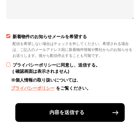
新着物件のお知らせメールを希望する
配信を希望しない場合はチェックを外してください。希望される場合
は、ご記入のメールアドレス宛に新着物件情報や弊社からのお知らせを
お送りします。後から配信停止することも可能です。
プライバシーポリシーに同意し、送信する。
( 確認画面は表示されません)
※個人情報の取り扱いについては、
プライバシーポリシー
をご覧ください。
内容を送信する