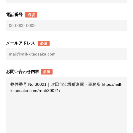
電話番号
必須
メールアドレス
必須
お問い合わせ内容
必須