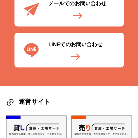
メールでのお問い合わせ
LINEでのお問い合わせ
運営サイト