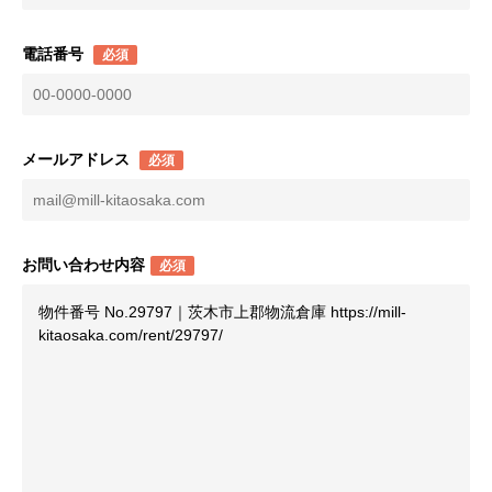
電話番号
必須
メールアドレス
必須
お問い合わせ内容
必須