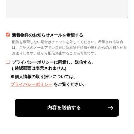
新着物件のお知らせメールを希望する
配信を希望しない場合はチェックを外してください。希望される場合
は、ご記入のメールアドレス宛に新着物件情報や弊社からのお知らせを
お送りします。後から配信停止することも可能です。
プライバシーポリシーに同意し、送信する。
( 確認画面は表示されません)
※個人情報の取り扱いについては、
プライバシーポリシー
をご覧ください。
内容を送信する