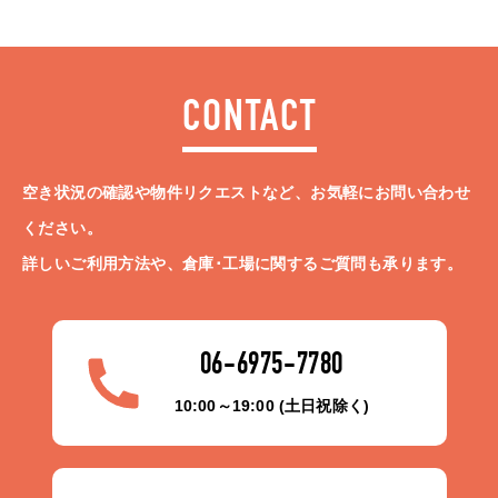
CONTACT
空き状況の確認や物件リクエストなど、お気軽にお問い合わせ
ください。
詳しいご利用方法や、倉庫･工場に関するご質問も承ります。
06-6975-7780
10:00～19:00 (土日祝除く)