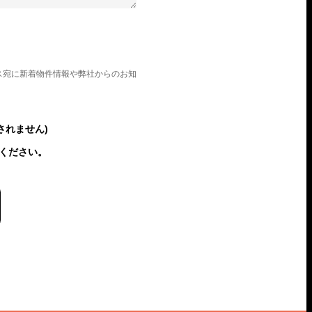
ス宛に新着物件情報や弊社からのお知
されません)
ください。