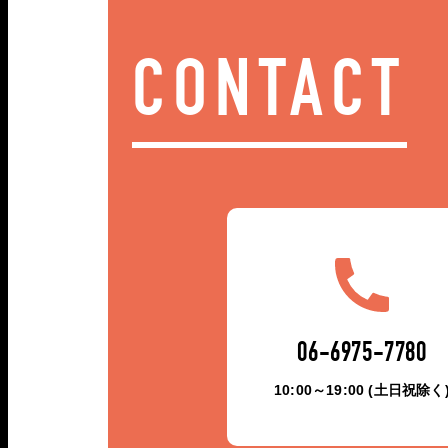
CONTACT
06-6975-7780
10:00～19:00 (土日祝除く