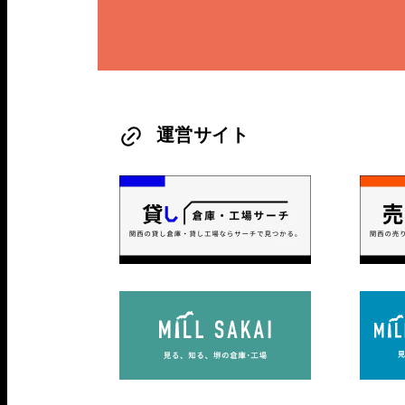
運営サイト