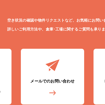
空き状況の確認や物件リクエストなど、お気軽にお問い
詳しいご利用方法や、倉庫･工場に関するご質問も承り
メールでのお問い合わせ
)