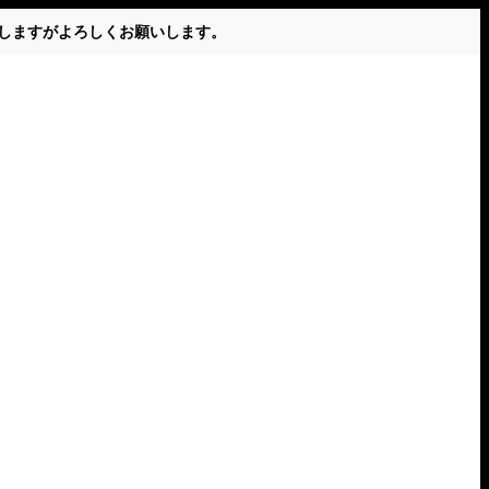
かけしますがよろしくお願いします。