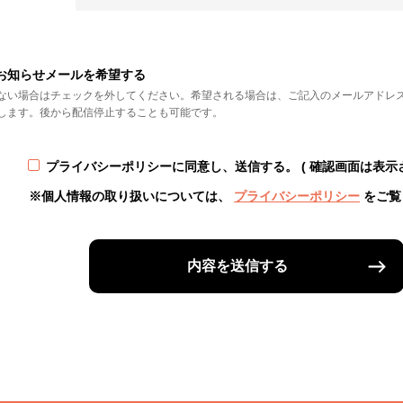
お知らせメールを希望する
ない場合はチェックを外してください。希望される場合は、ご記入のメールアドレ
します。後から配信停止することも可能です。
プライバシーポリシーに同意し、送信する。
( 確認画面は表示
※個人情報の取り扱いについては、
プライバシーポリシー
をご覧
内容を送信する