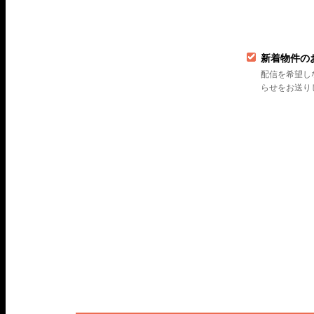
新着物件の
配信を希望し
らせをお送り