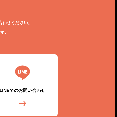
合わせください。
ます。
LINEでのお問い合わせ