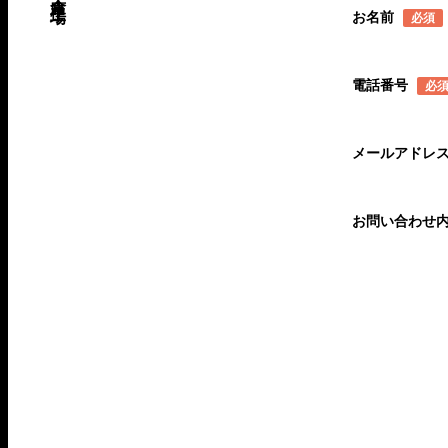
お名前
必須
電話番号
必
メールアドレ
お問い合わせ