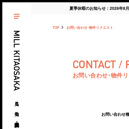
夏季休暇のお知らせ：2026年8
TOP
お問い合わせ･物件リクエスト
MILL KITAOSAKA
CONTACT /
お問い合わせ･物件
見る、知る、北大阪・北摂の倉庫･工場
お問い合わせ