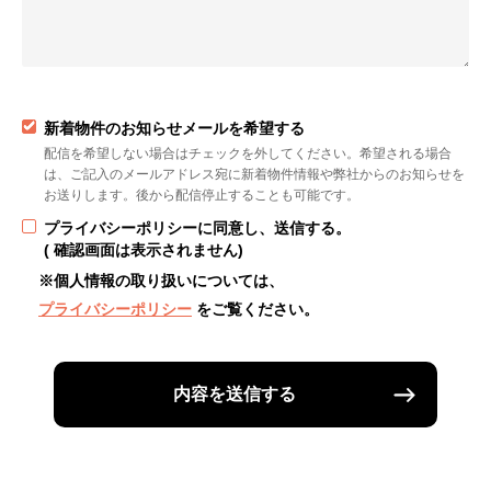
新着物件のお知らせメールを希望する
配信を希望しない場合はチェックを外してください。希望される場合
は、ご記入のメールアドレス宛に新着物件情報や弊社からのお知らせを
お送りします。後から配信停止することも可能です。
プライバシーポリシーに同意し、送信する。
( 確認画面は表示されません)
※個人情報の取り扱いについては、
プライバシーポリシー
をご覧ください。
内容を送信する