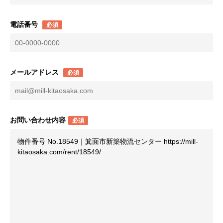
電話番号
必須
メールアドレス
必須
お問い合わせ内容
必須