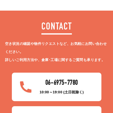
CONTACT
空き状況の確認や物件リクエストなど、お気軽にお問い合わせ
ください。
詳しいご利用方法や、倉庫･工場に関するご質問も承ります。
06-6975-7780
10:00～19:00 (土日祝除く)