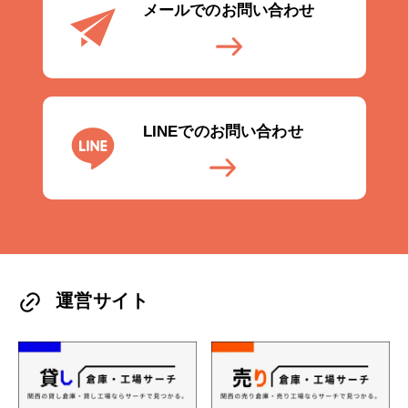
メールでのお問い合わせ
LINEでのお問い合わせ
運営サイト