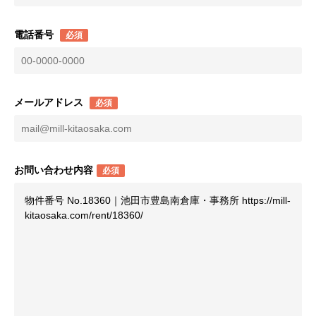
電話番号
必須
メールアドレス
必須
お問い合わせ内容
必須