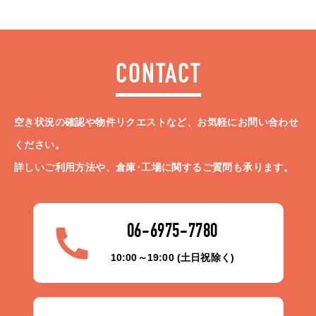
CONTACT
空き状況の確認や物件リクエストなど、お気軽にお問い合わせ
ください。
詳しいご利用方法や、倉庫･工場に関するご質問も承ります。
06-6975-7780
10:00～19:00 (土日祝除く)