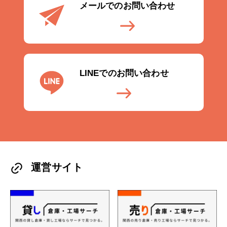
メールでのお問い合わせ
LINEでのお問い合わせ
運営サイト