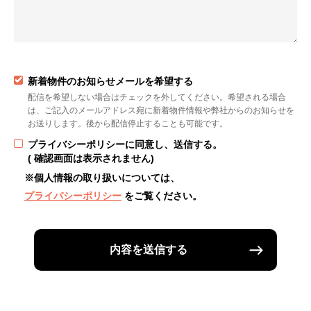
新着物件のお知らせメールを希望する
配信を希望しない場合はチェックを外してください。希望される場合
は、ご記入のメールアドレス宛に新着物件情報や弊社からのお知らせを
お送りします。後から配信停止することも可能です。
プライバシーポリシーに同意し、送信する。
( 確認画面は表示されません)
※個人情報の取り扱いについては、
プライバシーポリシー
をご覧ください。
内容を送信する