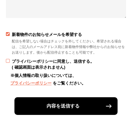
新着物件のお知らせメールを希望する
配信を希望しない場合はチェックを外してください。希望される場合
は、ご記入のメールアドレス宛に新着物件情報や弊社からのお知らせを
お送りします。後から配信停止することも可能です。
プライバシーポリシーに同意し、送信する。
( 確認画面は表示されません)
※個人情報の取り扱いについては、
プライバシーポリシー
をご覧ください。
内容を送信する