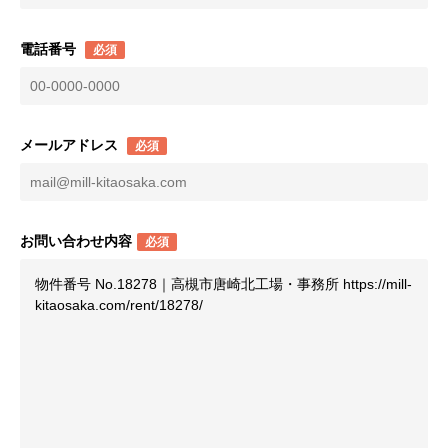
電話番号
必須
メールアドレス
必須
お問い合わせ内容
必須