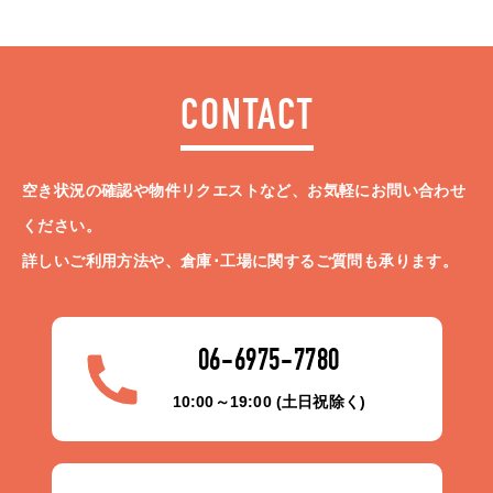
CONTACT
空き状況の確認や物件リクエストなど、お気軽にお問い合わせ
ください。
詳しいご利用方法や、倉庫･工場に関するご質問も承ります。
06-6975-7780
10:00～19:00 (土日祝除く)