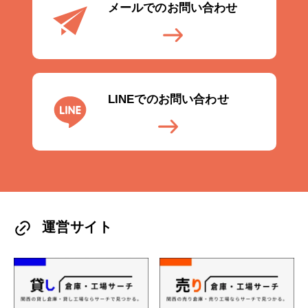
メールでのお問い合わせ
LINEでのお問い合わせ
運営サイト