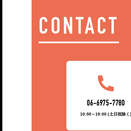
CONTACT
06-6975-7780
10:00～19:00 (土日祝除く