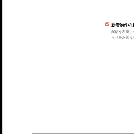
新着物件の
配信を希望し
らせをお送り