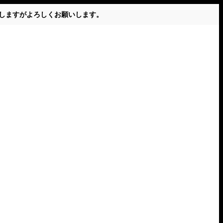
かけしますがよろしくお願いします。