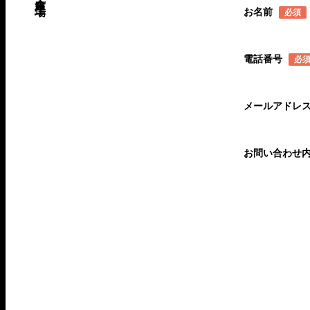
お名前
必須
電話番号
必
メールアドレ
お問い合わせ