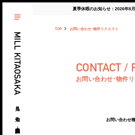
夏季休暇のお知らせ：2026年8
TOP
お問い合わせ･物件リクエスト
MILL KITAOSAKA
CONTACT /
お問い合わせ･物件
見る、知る、北大阪・北摂の倉庫･工場
お問い合わせ