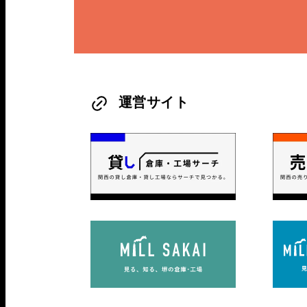
運営サイト