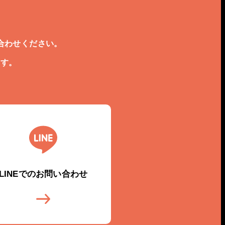
合わせください。
ます。
LINEでのお問い合わせ