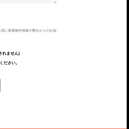
ス宛に新着物件情報や弊社からのお知
されません)
ください。