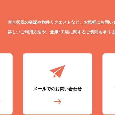
空き状況の確認や物件リクエストなど、お気軽にお問い
詳しいご利用方法や、倉庫･工場に関するご質問も承り
メールでのお問い合わせ
)