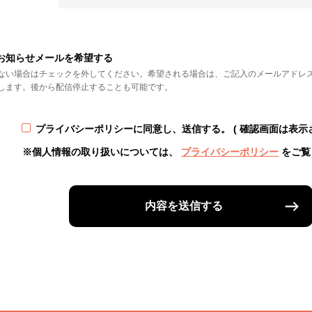
お知らせメールを希望する
ない場合はチェックを外してください。希望される場合は、ご記入のメールアドレ
します。後から配信停止することも可能です。
プライバシーポリシーに同意し、送信する。
( 確認画面は表示
※個人情報の取り扱いについては、
プライバシーポリシー
をご覧
内容を送信する