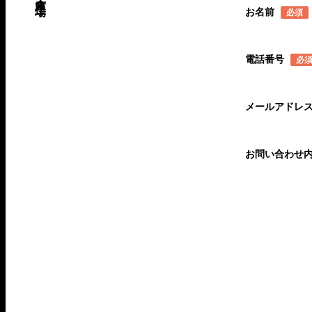
お名前
必須
電話番号
必
メールアドレ
お問い合わせ