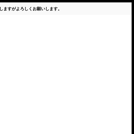
かけしますがよろしくお願いします。