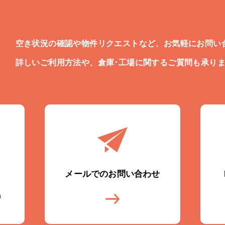
空き状況の確認や物件リクエストなど、お気軽にお問い
詳しいご利用方法や、倉庫･工場に関するご質問も承り
メールでのお問い合わせ
)