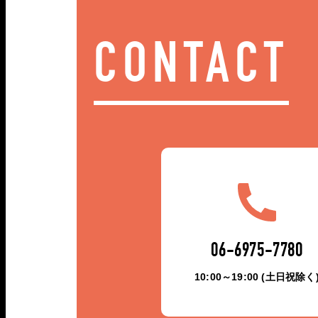
CONTACT
06-6975-7780
10:00～19:00 (土日祝除く