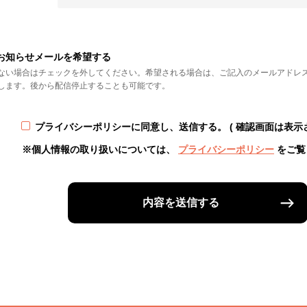
お知らせメールを希望する
ない場合はチェックを外してください。希望される場合は、ご記入のメールアドレ
します。後から配信停止することも可能です。
プライバシーポリシーに同意し、送信する。
( 確認画面は表示
※個人情報の取り扱いについては、
プライバシーポリシー
をご覧
内容を送信する