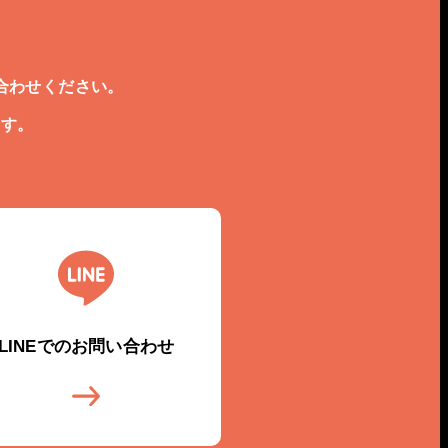
合わせください。
ます。
LINEでのお問い合わせ