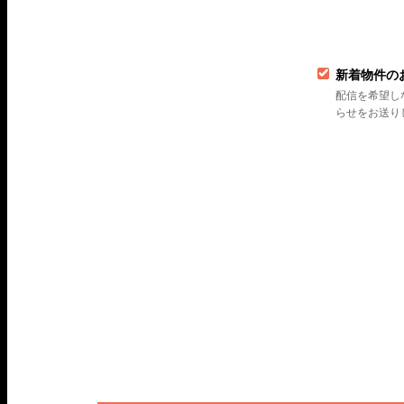
新着物件の
配信を希望し
らせをお送り