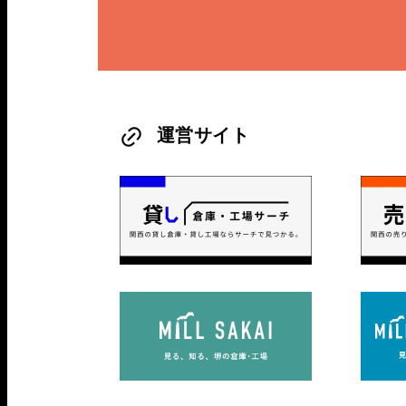
運営サイト