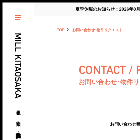
夏季休暇のお知らせ：2026年8
TOP
お問い合わせ･物件リクエスト
MILL KITAOSAKA
CONTACT /
お問い合わせ･物件
見る、知る、北大阪・北摂の倉庫･工場
お問い合わせ