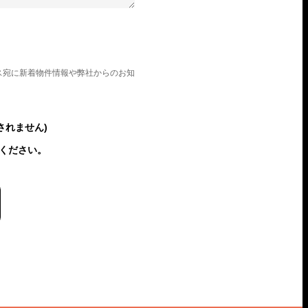
ス宛に新着物件情報や弊社からのお知
されません)
ください。